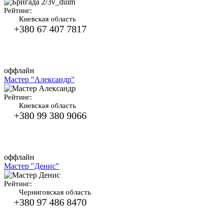
Рейтинг:
Киевская область
+380 67 407 7817
оффлайн
Мастер "Александр"
Рейтинг:
Киевская область
+380 99 380 9066
оффлайн
Мастер "Денис"
Рейтинг:
Черниговская область
+380 97 486 8470