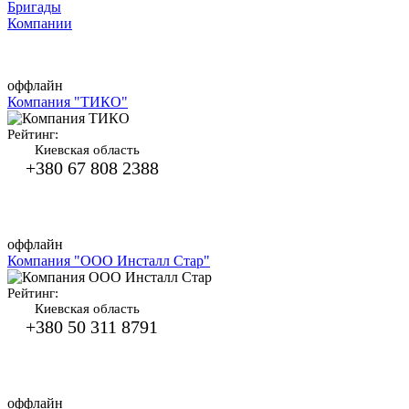
Бригады
Компании
оффлайн
Компания "ТИКО"
Рейтинг:
Киевская область
+380 67 808 2388
оффлайн
Компания "ООО Инсталл Стар"
Рейтинг:
Киевская область
+380 50 311 8791
оффлайн