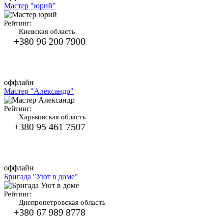
Мастер "юрий"
Рейтинг:
Киевская область
+380 96 200 7900
оффлайн
Мастер "Александр"
Рейтинг:
Харьковская область
+380 95 461 7507
оффлайн
Бригада "Уют в доме"
Рейтинг:
Днепропетровская область
+380 67 989 8778