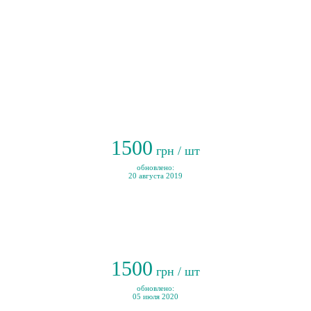
1500
грн / шт
обновлено:
20 августа 2019
1500
грн / шт
обновлено:
05 июля 2020