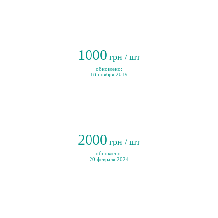
1000
грн / шт
обновлено:
18 ноября 2019
2000
грн / шт
обновлено:
20 февраля 2024