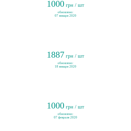
1000
грн / шт
обновлено:
07 января 2020
1887
грн / шт
обновлено:
18 января 2020
1000
грн / шт
обновлено:
07 февраля 2020