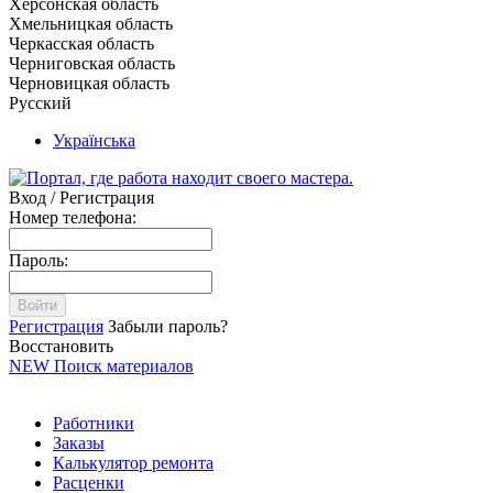
Херсонская область
Хмельницкая область
Черкасская область
Черниговская область
Черновицкая область
Русский
Українська
Вход / Регистрация
Номер телефона:
Пароль:
Войти
Регистрация
Забыли пароль?
Восстановить
NEW
Поиск материалов
Работники
Заказы
Калькулятор ремонта
Расценки