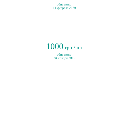
обновлено:
11 февраля 2020
1000
грн / шт
обновлено:
28 ноября 2019