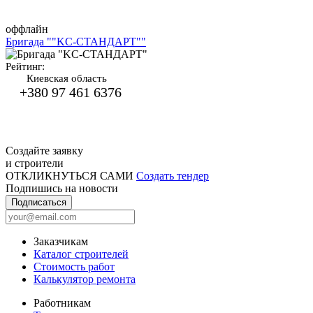
оффлайн
Бригада ""KC-СТАНДАРТ""
Рейтинг:
Киевская область
+380 97 461 6376
Создайте заявку
и строители
ОТКЛИКНУТЬСЯ САМИ
Создать тендер
Подпишись на новости
Подписаться
Заказчикам
Каталог строителей
Стоимость работ
Калькулятор ремонта
Работникам