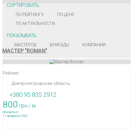
СОРТИРОВАТЬ
ПО РЕЙТИНГУ
ПО ЦЕНЕ
ПО АКТУАЛЬНОСТИ
ПОКАЗЫВАТЬ
МАСТЕРОВ
БРИГАДЫ
КОМПАНИИ
МАСТЕР "ROMAN"
Рейтинг:
Днепропетровская область
+380 95 835 2912
800
грн / м
обновлено:
17 февраля 2022