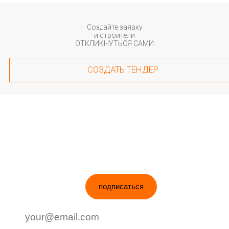
Создайте заявку
и строители
ОТКЛИКНУТЬСЯ САМИ
СОЗДАТЬ ТЕНДЕР
ПОДПИШИСЬ НА НОВОСТИ
подписаться