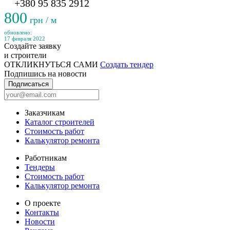
+380 95 835 2912
800
грн / м
обновлено:
17 февраля 2022
Создайте заявку
и строители
ОТКЛИКНУТЬСЯ САМИ
Создать тендер
Подпишись на новости
Подписаться
Заказчикам
Каталог строителей
Стоимость работ
Калькулятор ремонта
Работникам
Тендеры
Стоимость работ
Калькулятор ремонта
О проекте
Контакты
Новости