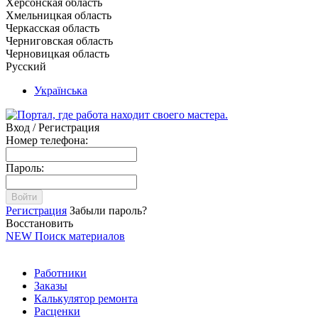
Херсонская область
Хмельницкая область
Черкасская область
Черниговская область
Черновицкая область
Русский
Українська
Вход / Регистрация
Номер телефона:
Пароль:
Войти
Регистрация
Забыли пароль?
Восстановить
NEW
Поиск материалов
Работники
Заказы
Калькулятор ремонта
Расценки