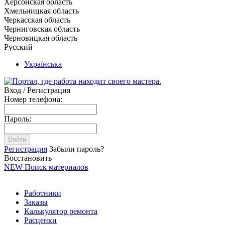
Херсонская область
Хмельницкая область
Черкасская область
Черниговская область
Черновицкая область
Русский
Українська
Вход / Регистрация
Номер телефона:
Пароль:
Войти
Регистрация
Забыли пароль?
Восстановить
NEW
Поиск материалов
Работники
Заказы
Калькулятор ремонта
Расценки