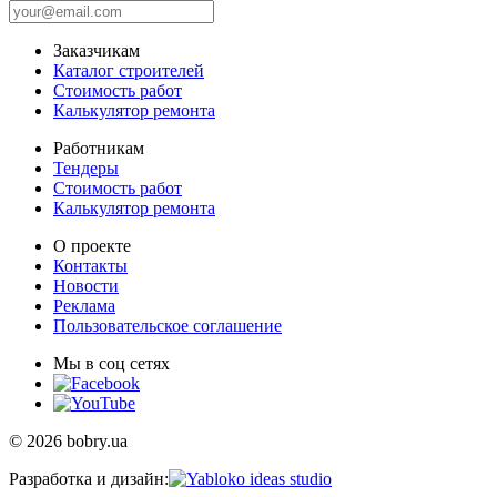
Заказчикам
Каталог строителей
Стоимость работ
Калькулятор ремонта
Работникам
Тендеры
Стоимость работ
Калькулятор ремонта
О проекте
Контакты
Новости
Реклама
Пользовательское соглашение
Мы в соц сетях
© 2026 bobry.ua
Разработка и дизайн: