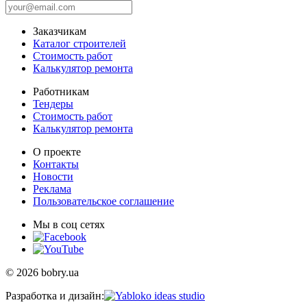
Заказчикам
Каталог строителей
Стоимость работ
Калькулятор ремонта
Работникам
Тендеры
Стоимость работ
Калькулятор ремонта
О проекте
Контакты
Новости
Реклама
Пользовательское соглашение
Мы в соц сетях
© 2026 bobry.ua
Разработка и дизайн: