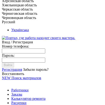
Херсонская область
Хмельницкая область
Черкасская область
Черниговская область
Черновицкая область
Русский
Українська
Вход / Регистрация
Номер телефона:
Пароль:
Войти
Регистрация
Забыли пароль?
Восстановить
NEW
Поиск материалов
Работники
Заказы
Калькулятор ремонта
Расценки