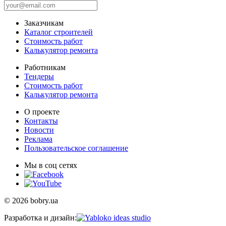
Заказчикам
Каталог строителей
Стоимость работ
Калькулятор ремонта
Работникам
Тендеры
Стоимость работ
Калькулятор ремонта
О проекте
Контакты
Новости
Реклама
Пользовательское соглашение
Мы в соц сетях
© 2026 bobry.ua
Разработка и дизайн: