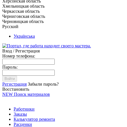
Херсонская область
Хмельницкая область
Черкасская область
Черниговская область
Черновицкая область
Русский
Українська
Вход / Регистрация
Номер телефона:
Пароль:
Войти
Регистрация
Забыли пароль?
Восстановить
NEW
Поиск материалов
Работники
Заказы
Калькулятор ремонта
Расценки