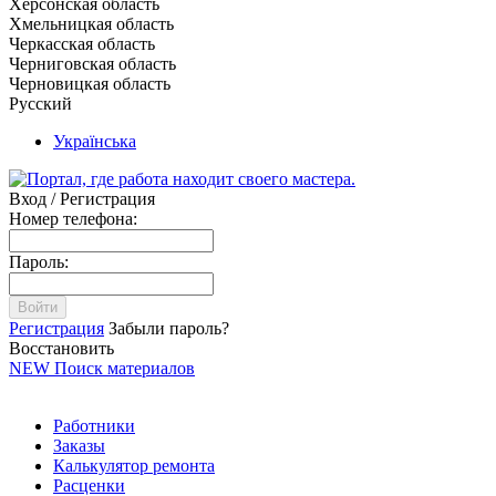
Херсонская область
Хмельницкая область
Черкасская область
Черниговская область
Черновицкая область
Русский
Українська
Вход / Регистрация
Номер телефона:
Пароль:
Войти
Регистрация
Забыли пароль?
Восстановить
NEW
Поиск материалов
Работники
Заказы
Калькулятор ремонта
Расценки