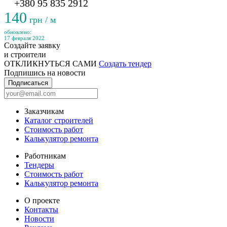
+380 95 835 2912
140
грн / м
обновлено:
17 февраля 2022
Создайте заявку
и строители
ОТКЛИКНУТЬСЯ САМИ
Создать тендер
Подпишись на новости
Подписаться
Заказчикам
Каталог строителей
Стоимость работ
Калькулятор ремонта
Работникам
Тендеры
Стоимость работ
Калькулятор ремонта
О проекте
Контакты
Новости