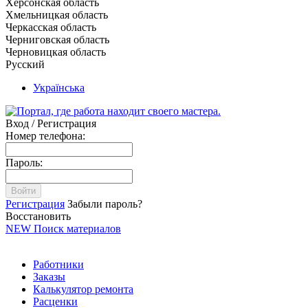
Херсонская область
Хмельницкая область
Черкасская область
Черниговская область
Черновицкая область
Русский
Українська
Вход / Регистрация
Номер телефона:
Пароль:
Войти
Регистрация
Забыли пароль?
Восстановить
NEW
Поиск материалов
Работники
Заказы
Калькулятор ремонта
Расценки