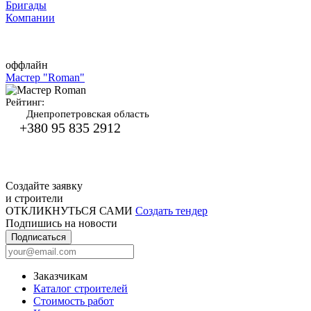
Бригады
Компании
оффлайн
Мастер "Roman"
Рейтинг:
Днепропетровская область
+380 95 835 2912
Создайте заявку
и строители
ОТКЛИКНУТЬСЯ САМИ
Создать тендер
Подпишись на новости
Подписаться
Заказчикам
Каталог строителей
Стоимость работ