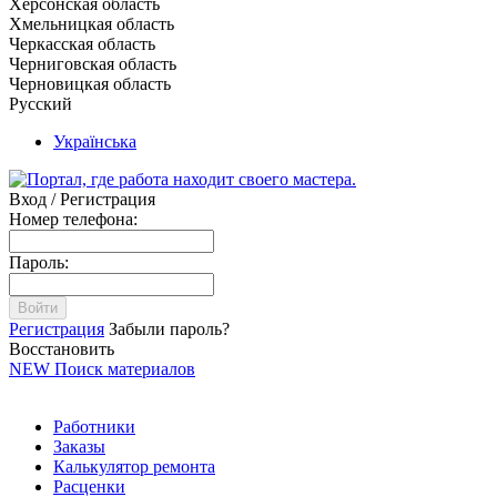
Херсонская область
Хмельницкая область
Черкасская область
Черниговская область
Черновицкая область
Русский
Українська
Вход / Регистрация
Номер телефона:
Пароль:
Войти
Регистрация
Забыли пароль?
Восстановить
NEW
Поиск материалов
Работники
Заказы
Калькулятор ремонта
Расценки