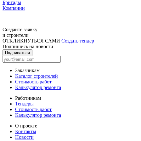
Бригады
Компании
Создайте заявку
и строители
ОТКЛИКНУТЬСЯ САМИ
Создать тендер
Подпишись на новости
Подписаться
Заказчикам
Каталог строителей
Стоимость работ
Калькулятор ремонта
Работникам
Тендеры
Стоимость работ
Калькулятор ремонта
О проекте
Контакты
Новости