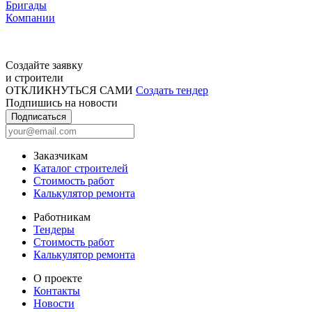
Бригады
Компании
Создайте заявку
и строители
ОТКЛИКНУТЬСЯ САМИ
Создать тендер
Подпишись на новости
Подписаться
Заказчикам
Каталог строителей
Стоимость работ
Калькулятор ремонта
Работникам
Тендеры
Стоимость работ
Калькулятор ремонта
О проекте
Контакты
Новости