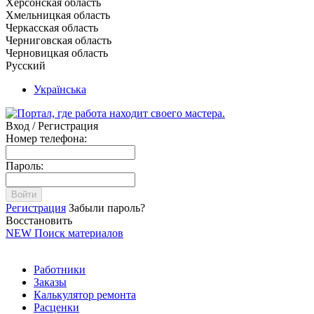
Херсонская область
Хмельницкая область
Черкасская область
Черниговская область
Черновицкая область
Русский
Українська
Вход / Регистрация
Номер телефона:
Пароль:
Войти
Регистрация
Забыли пароль?
Восстановить
NEW
Поиск материалов
Работники
Заказы
Калькулятор ремонта
Расценки