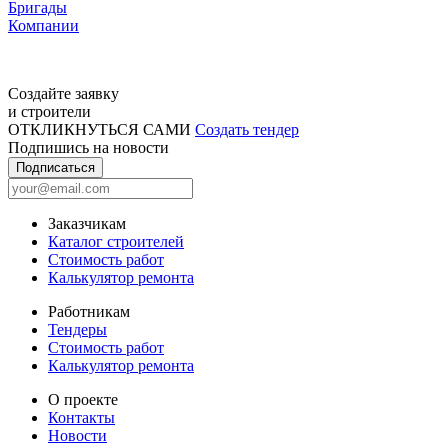
Бригады
Компании
Создайте заявку
и строители
ОТКЛИКНУТЬСЯ САМИ
Создать тендер
Подпишись на новости
Подписаться
Заказчикам
Каталог строителей
Стоимость работ
Калькулятор ремонта
Работникам
Тендеры
Стоимость работ
Калькулятор ремонта
О проекте
Контакты
Новости