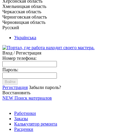
Херсонская область
Хмельницкая область
Черкасская область
Черниговская область
Черновицкая область
Русский
Українська
Вход / Регистрация
Номер телефона:
Пароль:
Войти
Регистрация
Забыли пароль?
Восстановить
NEW
Поиск материалов
Работники
Заказы
Калькулятор ремонта
Расценки