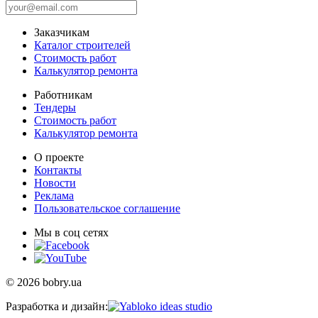
Заказчикам
Каталог строителей
Стоимость работ
Калькулятор ремонта
Работникам
Тендеры
Стоимость работ
Калькулятор ремонта
О проекте
Контакты
Новости
Реклама
Пользовательское соглашение
Мы в соц сетях
© 2026 bobry.ua
Разработка и дизайн: