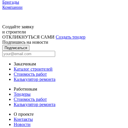
Бригады
Компании
Создайте заявку
и строители
ОТКЛИКНУТЬСЯ САМИ
Создать тендер
Подпишись на новости
Подписаться
Заказчикам
Каталог строителей
Стоимость работ
Калькулятор ремонта
Работникам
Тендеры
Стоимость работ
Калькулятор ремонта
О проекте
Контакты
Новости