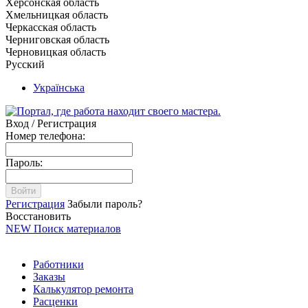
Херсонская область
Хмельницкая область
Черкасская область
Черниговская область
Черновицкая область
Русский
Українська
Вход / Регистрация
Номер телефона:
Пароль:
Войти
Регистрация
Забыли пароль?
Восстановить
NEW
Поиск материалов
Работники
Заказы
Калькулятор ремонта
Расценки