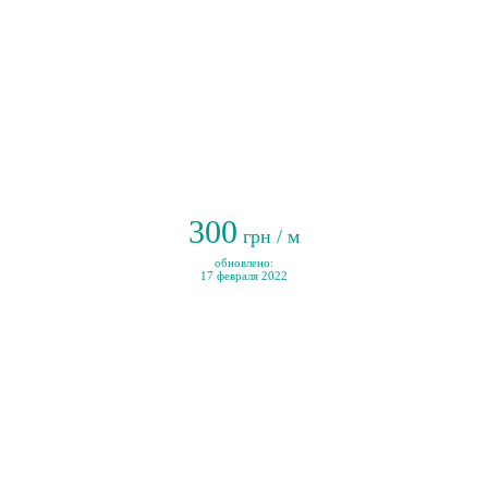
300
грн / м
обновлено:
17 февраля 2022