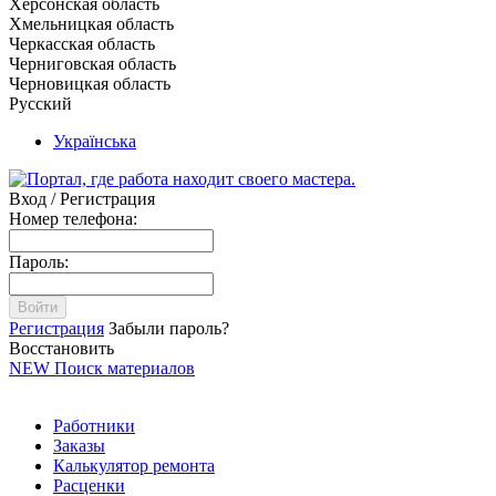
Херсонская область
Хмельницкая область
Черкасская область
Черниговская область
Черновицкая область
Русский
Українська
Вход / Регистрация
Номер телефона:
Пароль:
Войти
Регистрация
Забыли пароль?
Восстановить
NEW
Поиск материалов
Работники
Заказы
Калькулятор ремонта
Расценки