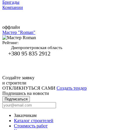
Бригады
Компании
оффлайн
Мастер "Roman"
Рейтинг:
Днепропетровская область
+380 95 835 2912
Создайте заявку
и строители
ОТКЛИКНУТЬСЯ САМИ
Создать тендер
Подпишись на новости
Подписаться
Заказчикам
Каталог строителей
Стоимость работ