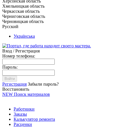
Херсонская область
Хмельницкая область
Черкасская область
Черниговская область
Черновицкая область
Русский
Українська
Вход / Регистрация
Номер телефона:
Пароль:
Войти
Регистрация
Забыли пароль?
Восстановить
NEW
Поиск материалов
Работники
Заказы
Калькулятор ремонта
Расценки