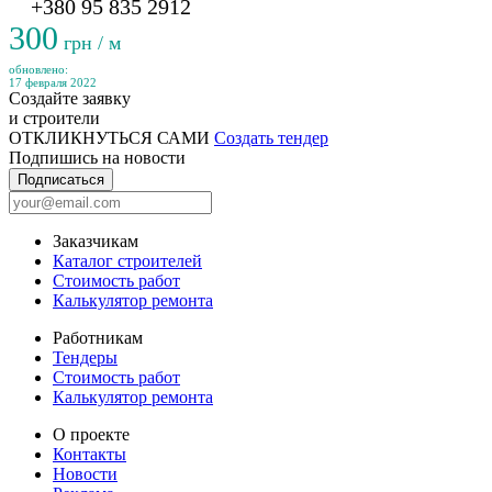
+380 95 835 2912
300
грн / м
обновлено:
17 февраля 2022
Создайте заявку
и строители
ОТКЛИКНУТЬСЯ САМИ
Создать тендер
Подпишись на новости
Подписаться
Заказчикам
Каталог строителей
Стоимость работ
Калькулятор ремонта
Работникам
Тендеры
Стоимость работ
Калькулятор ремонта
О проекте
Контакты
Новости