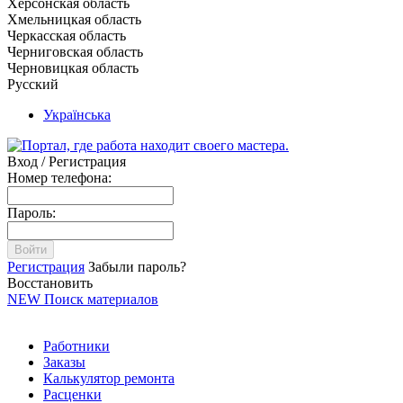
Херсонская область
Хмельницкая область
Черкасская область
Черниговская область
Черновицкая область
Русский
Українська
Вход / Регистрация
Номер телефона:
Пароль:
Войти
Регистрация
Забыли пароль?
Восстановить
NEW
Поиск материалов
Работники
Заказы
Калькулятор ремонта
Расценки