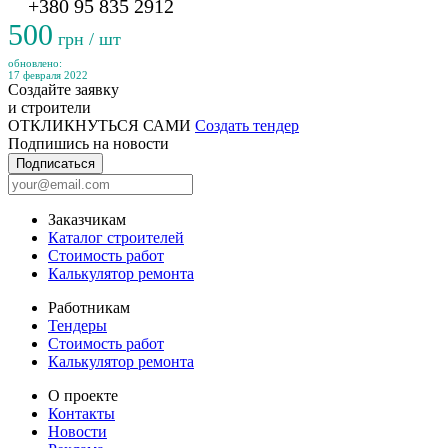
+380 95 835 2912
500
грн / шт
обновлено:
17 февраля 2022
Создайте заявку
и строители
ОТКЛИКНУТЬСЯ САМИ
Создать тендер
Подпишись на новости
Подписаться
Заказчикам
Каталог строителей
Стоимость работ
Калькулятор ремонта
Работникам
Тендеры
Стоимость работ
Калькулятор ремонта
О проекте
Контакты
Новости