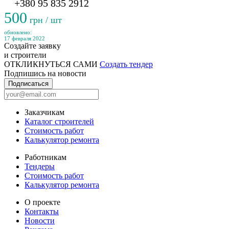
+380 95 835 2912
500
грн / шт
обновлено:
17 февраля 2022
Создайте заявку
и строители
ОТКЛИКНУТЬСЯ САМИ
Создать тендер
Подпишись на новости
Подписаться
Заказчикам
Каталог строителей
Стоимость работ
Калькулятор ремонта
Работникам
Тендеры
Стоимость работ
Калькулятор ремонта
О проекте
Контакты
Новости