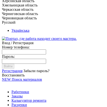
Херсонская область
Хмельницкая область
Черкасская область
Черниговская область
Черновицкая область
Русский
Українська
Вход / Регистрация
Номер телефона:
Пароль:
Войти
Регистрация
Забыли пароль?
Восстановить
NEW
Поиск материалов
Работники
Заказы
Калькулятор ремонта
Расценки