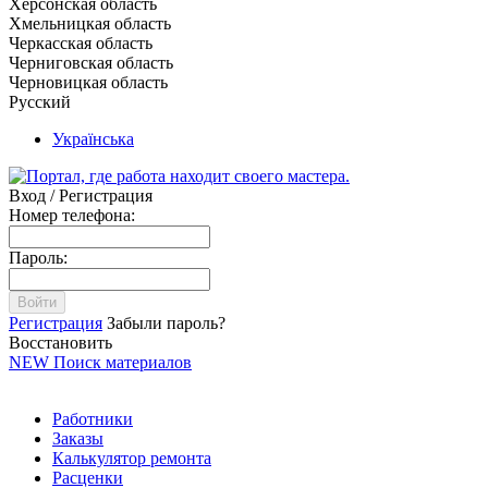
Херсонская область
Хмельницкая область
Черкасская область
Черниговская область
Черновицкая область
Русский
Українська
Вход / Регистрация
Номер телефона:
Пароль:
Войти
Регистрация
Забыли пароль?
Восстановить
NEW
Поиск материалов
Работники
Заказы
Калькулятор ремонта
Расценки