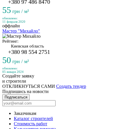
+380 97 486 8470
55
грн / м²
обновлено:
11 февраля 2020
оффлайн
Мастер "Михайло"
Рейтинг:
Киевская область
+380 98 554 2751
50
грн / м²
обновлено:
05 января 2024
Создайте заявку
и строители
ОТКЛИКНУТЬСЯ САМИ
Создать тендер
Подпишись на новости
Подписаться
Заказчикам
Каталог строителей
Стоимость работ
Калькулятор ремонта