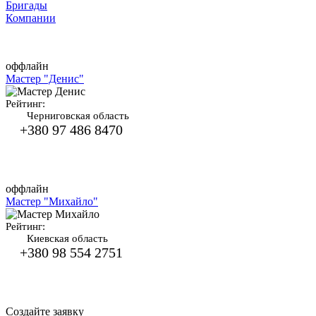
Бригады
Компании
оффлайн
Мастер "Денис"
Рейтинг:
Черниговская область
+380 97 486 8470
оффлайн
Мастер "Михайло"
Рейтинг:
Киевская область
+380 98 554 2751
Создайте заявку