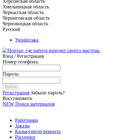
Херсонская область
Хмельницкая область
Черкасская область
Черниговская область
Черновицкая область
Русский
Українська
Вход / Регистрация
Номер телефона:
Пароль:
Войти
Регистрация
Забыли пароль?
Восстановить
NEW
Поиск материалов
Работники
Заказы
Калькулятор ремонта
Расценки