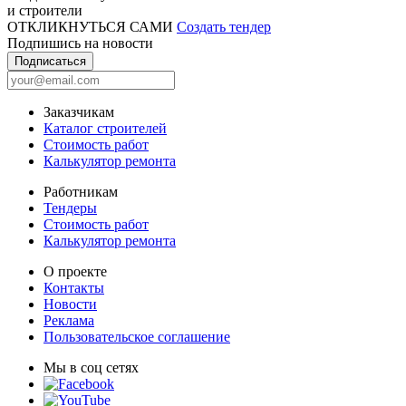
и строители
ОТКЛИКНУТЬСЯ САМИ
Создать тендер
Подпишись на новости
Подписаться
Заказчикам
Каталог строителей
Стоимость работ
Калькулятор ремонта
Работникам
Тендеры
Стоимость работ
Калькулятор ремонта
О проекте
Контакты
Новости
Реклама
Пользовательское соглашение
Мы в соц сетях