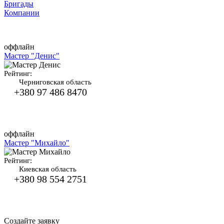
Бригады
Компании
оффлайн
Мастер "Денис"
Рейтинг:
Черниговская область
+380 97 486 8470
оффлайн
Мастер "Михайло"
Рейтинг:
Киевская область
+380 98 554 2751
Создайте заявку