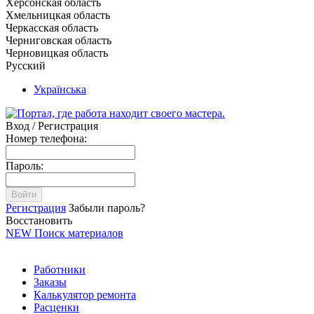
Херсонская область
Хмельницкая область
Черкасская область
Черниговская область
Черновицкая область
Русский
Українська
Вход / Регистрация
Номер телефона:
Пароль:
Войти
Регистрация
Забыли пароль?
Восстановить
NEW
Поиск материалов
Работники
Заказы
Калькулятор ремонта
Расценки