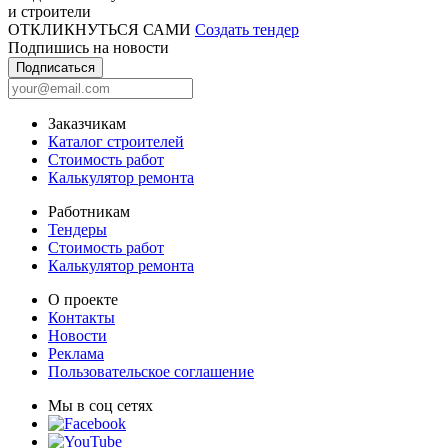
и строители
ОТКЛИКНУТЬСЯ САМИ
Создать тендер
Подпишись на новости
Подписаться
Заказчикам
Каталог строителей
Стоимость работ
Калькулятор ремонта
Работникам
Тендеры
Стоимость работ
Калькулятор ремонта
О проекте
Контакты
Новости
Реклама
Пользовательское соглашение
Мы в соц сетях