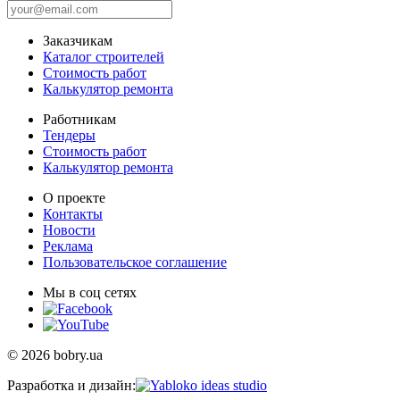
Заказчикам
Каталог строителей
Стоимость работ
Калькулятор ремонта
Работникам
Тендеры
Стоимость работ
Калькулятор ремонта
О проекте
Контакты
Новости
Реклама
Пользовательское соглашение
Мы в соц сетях
© 2026 bobry.ua
Разработка и дизайн: