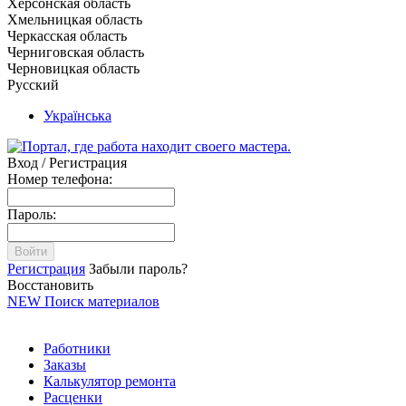
Херсонская область
Хмельницкая область
Черкасская область
Черниговская область
Черновицкая область
Русский
Українська
Вход / Регистрация
Номер телефона:
Пароль:
Войти
Регистрация
Забыли пароль?
Восстановить
NEW
Поиск материалов
Работники
Заказы
Калькулятор ремонта
Расценки