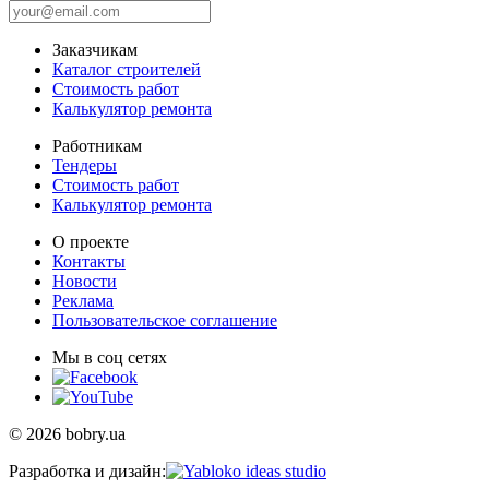
Заказчикам
Каталог строителей
Стоимость работ
Калькулятор ремонта
Работникам
Тендеры
Стоимость работ
Калькулятор ремонта
О проекте
Контакты
Новости
Реклама
Пользовательское соглашение
Мы в соц сетях
© 2026 bobry.ua
Разработка и дизайн: