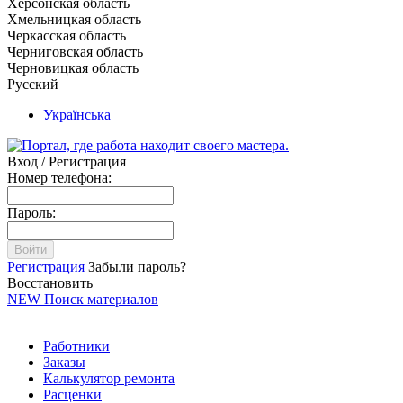
Херсонская область
Хмельницкая область
Черкасская область
Черниговская область
Черновицкая область
Русский
Українська
Вход / Регистрация
Номер телефона:
Пароль:
Войти
Регистрация
Забыли пароль?
Восстановить
NEW
Поиск материалов
Работники
Заказы
Калькулятор ремонта
Расценки