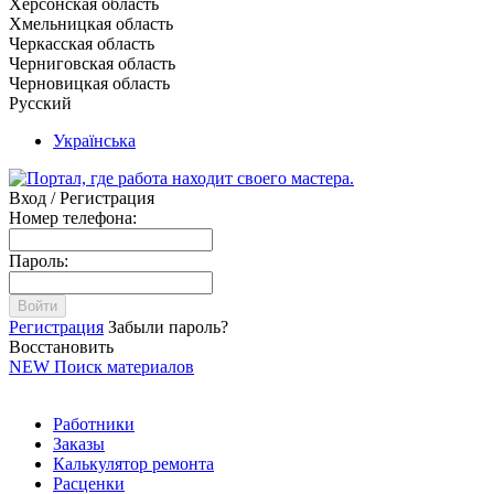
Херсонская область
Хмельницкая область
Черкасская область
Черниговская область
Черновицкая область
Русский
Українська
Вход / Регистрация
Номер телефона:
Пароль:
Войти
Регистрация
Забыли пароль?
Восстановить
NEW
Поиск материалов
Работники
Заказы
Калькулятор ремонта
Расценки