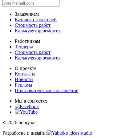
Заказчикам
Каталог строителей
Стоимость работ
Калькулятор ремонта
Работникам
Тендеры
Стоимость работ
Калькулятор ремонта
О проекте
Контакты
Новости
Реклама
Пользовательское соглашение
Мы в соц сетях
© 2026 bobry.ua
Разработка и дизайн: