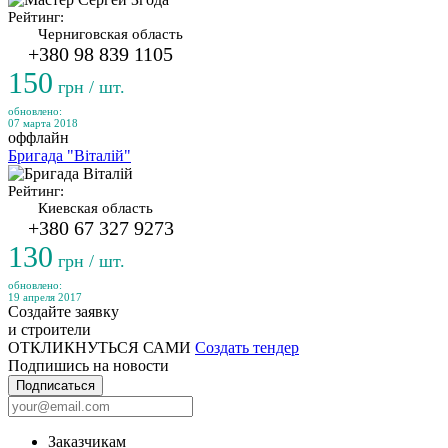
Рейтинг:
Черниговская область
+380 98 839 1105
150
грн / шт.
обновлено:
07 марта 2018
оффлайн
Бригада "Віталій"
Рейтинг:
Киевская область
+380 67 327 9273
130
грн / шт.
обновлено:
19 апреля 2017
Создайте заявку
и строители
ОТКЛИКНУТЬСЯ САМИ
Создать тендер
Подпишись на новости
Подписаться
Заказчикам