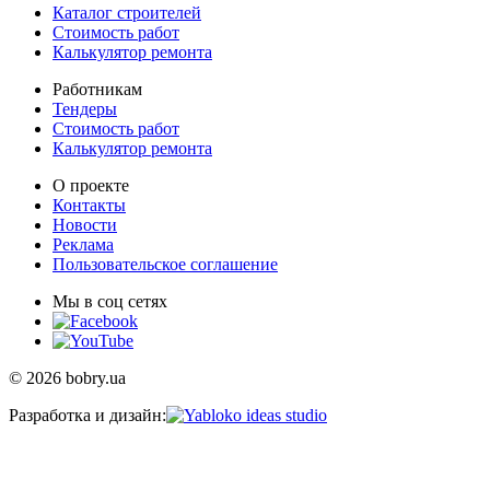
Каталог строителей
Стоимость работ
Калькулятор ремонта
Работникам
Тендеры
Стоимость работ
Калькулятор ремонта
О проекте
Контакты
Новости
Реклама
Пользовательское соглашение
Мы в соц сетях
© 2026 bobry.ua
Разработка и дизайн: