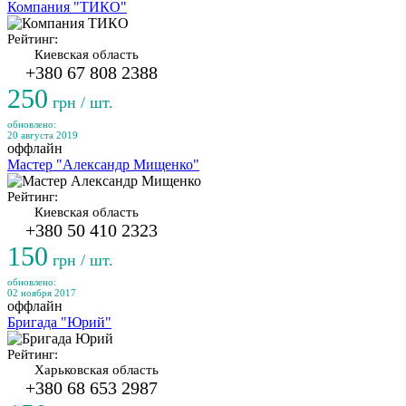
Компания "ТИКО"
Рейтинг:
Киевская область
+380 67 808 2388
250
грн / шт.
обновлено:
20 августа 2019
оффлайн
Мастер "Александр Мищенко"
Рейтинг:
Киевская область
+380 50 410 2323
150
грн / шт.
обновлено:
02 ноября 2017
оффлайн
Бригада "Юрий"
Рейтинг:
Харьковская область
+380 68 653 2987