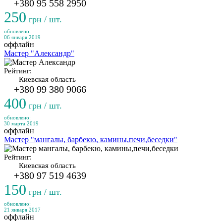
+380 95 558 2950
250
грн / шт.
обновлено:
06 января 2019
оффлайн
Мастер "Александр"
Рейтинг:
Киевская область
+380 99 380 9066
400
грн / шт.
обновлено:
30 марта 2019
оффлайн
Мастер "мангалы, барбекю, камины,печи,беседки"
Рейтинг:
Киевская область
+380 97 519 4639
150
грн / шт.
обновлено:
21 января 2017
оффлайн