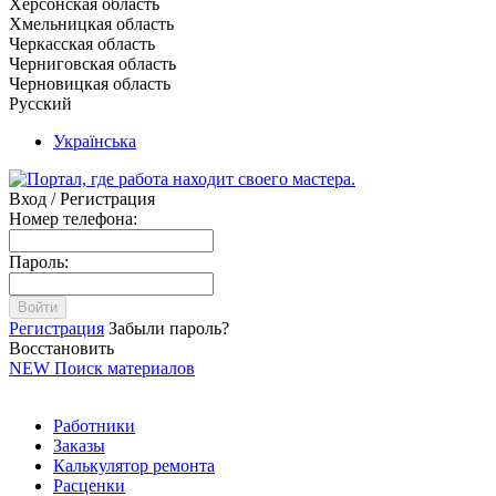
Херсонская область
Хмельницкая область
Черкасская область
Черниговская область
Черновицкая область
Русский
Українська
Вход / Регистрация
Номер телефона:
Пароль:
Войти
Регистрация
Забыли пароль?
Восстановить
NEW
Поиск материалов
Работники
Заказы
Калькулятор ремонта
Расценки