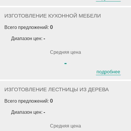
ИЗГОТОВЛЕНИЕ КУХОННОЙ МЕБЕЛИ
0
Всего предложений:
Диапазон цен:
-
Средняя цена
-
подробнее
ИЗГОТОВЛЕНИЕ ЛЕСТНИЦЫ ИЗ ДЕРЕВА
0
Всего предложений:
Диапазон цен:
-
Средняя цена