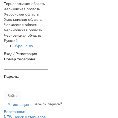
Тернопольская область
Харьковская область
Херсонская область
Хмельницкая область
Черкасская область
Черниговская область
Черновицкая область
Русский
Українська
Вход / Регистрация
Номер телефона:
Пароль:
Войти
Забыли пароль?
Регистрация
Восстановить
NEW
Поиск материалов