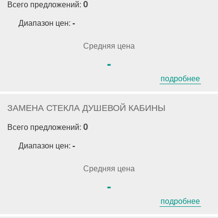
0
Всего предложений:
Диапазон цен:
-
Средняя цена
-
подробнее
ЗАМЕНА СТЕКЛА ДУШЕВОЙ КАБИНЫ
0
Всего предложений:
Диапазон цен:
-
Средняя цена
-
подробнее