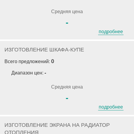
Средняя цена
-
подробнее
ИЗГОТОВЛЕНИЕ ШКАФА-КУПЕ
0
Всего предложений:
Диапазон цен:
-
Средняя цена
-
подробнее
ИЗГОТОВЛЕНИЕ ЭКРАНА НА РАДИАТОР
ОТОПЛЕНИЯ