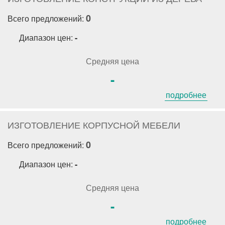
0
Всего предложений:
Диапазон цен:
-
Средняя цена
-
подробнее
ИЗГОТОВЛЕНИЕ КОРПУСНОЙ МЕБЕЛИ
0
Всего предложений:
Диапазон цен:
-
Средняя цена
-
подробнее