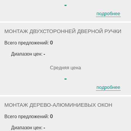
-
подробнее
МОНТАЖ ДВУХСТОРОННЕЙ ДВЕРНОЙ РУЧКИ
0
Всего предложений:
Диапазон цен:
-
Средняя цена
-
подробнее
МОНТАЖ ДЕРЕВО-АЛЮМИНИЕВЫХ ОКОН
0
Всего предложений:
Диапазон цен:
-