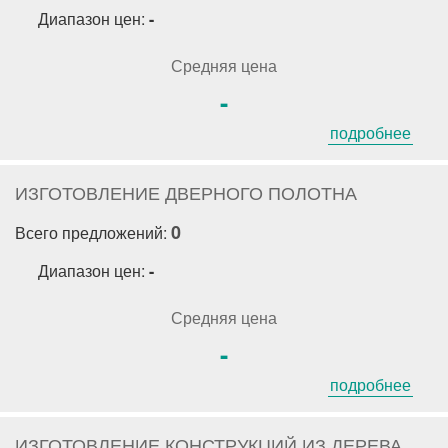
Диапазон цен:
-
Средняя цена
-
подробнее
ИЗГОТОВЛЕНИЕ ДВЕРНОГО ПОЛОТНА
0
Всего предложений:
Диапазон цен:
-
Средняя цена
-
подробнее
ИЗГОТОВЛЕНИЕ КОНСТРУКЦИЙ ИЗ ДЕРЕВА