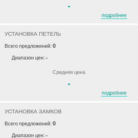
-
подробнее
УСТАНОВКА ПЕТЕЛЬ
0
Всего предложений:
Диапазон цен:
-
Средняя цена
-
подробнее
УСТАНОВКА ЗАМКОВ
0
Всего предложений:
Диапазон цен:
-