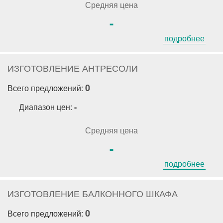
Средняя цена
-
подробнее
ИЗГОТОВЛЕНИЕ АНТРЕСОЛИ
0
Всего предложений:
Диапазон цен:
-
Средняя цена
-
подробнее
ИЗГОТОВЛЕНИЕ БАЛКОННОГО ШКАФА
0
Всего предложений: