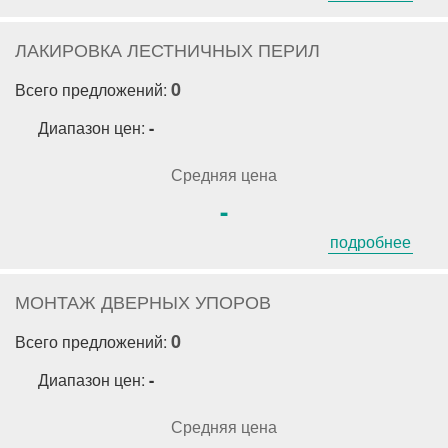
ЛАКИРОВКА ЛЕСТНИЧНЫХ ПЕРИЛ
0
Всего предложений:
Диапазон цен:
-
Средняя цена
-
подробнее
МОНТАЖ ДВЕРНЫХ УПОРОВ
0
Всего предложений:
Диапазон цен:
-
Средняя цена