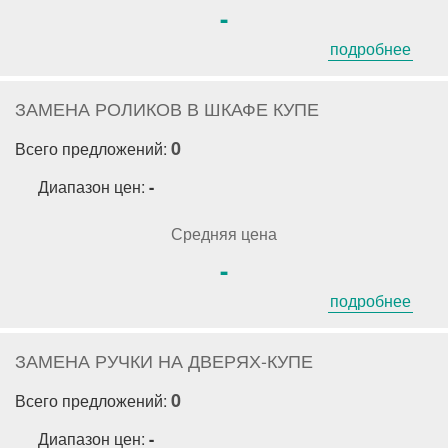
-
подробнее
ЗАМЕНА РОЛИКОВ В ШКАФЕ КУПЕ
0
Всего предложений:
Диапазон цен:
-
Средняя цена
-
подробнее
ЗАМЕНА РУЧКИ НА ДВЕРЯХ-КУПЕ
0
Всего предложений:
Диапазон цен:
-