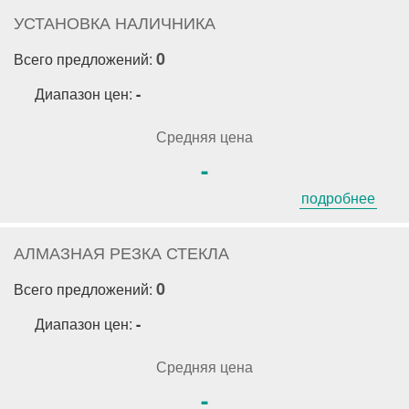
УСТАНОВКА НАЛИЧНИКА
0
Всего предложений:
Диапазон цен:
-
Средняя цена
-
подробнее
АЛМАЗНАЯ РЕЗКА СТЕКЛА
0
Всего предложений:
Диапазон цен:
-
Средняя цена
-