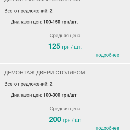
2
Всего предложений:
Диапазон цен:
100-150 грн/шт.
Средняя цена
125
грн / шт.
подробнее
ДЕМОНТАЖ ДВЕРИ СТОЛЯРОМ
2
Всего предложений:
Диапазон цен:
100-300 грн/шт
Средняя цена
200
грн / шт
подробнее