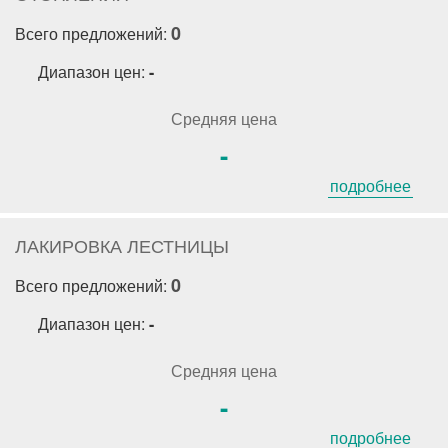
0
Всего предложений:
Диапазон цен:
-
Средняя цена
-
подробнее
ЛАКИРОВКА ЛЕСТНИЦЫ
0
Всего предложений:
Диапазон цен:
-
Средняя цена
-
подробнее