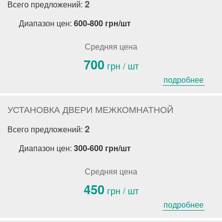
2
Всего предложений:
Диапазон цен:
600-800 грн/шт
Средняя цена
700
грн / шт
подробнее
УСТАНОВКА ДВЕРИ МЕЖКОМНАТНОЙ
2
Всего предложений:
Диапазон цен:
300-600 грн/шт
Средняя цена
450
грн / шт
подробнее