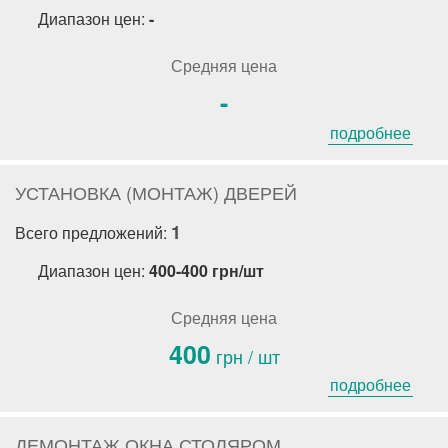
Диапазон цен:
-
Средняя цена
-
подробнее
УСТАНОВКА (МОНТАЖ) ДВЕРЕЙ
1
Всего предложений:
Диапазон цен:
400-400 грн/шт
Средняя цена
400
грн / шт
подробнее
ДЕМОНТАЖ ОКНА СТОЛЯРОМ