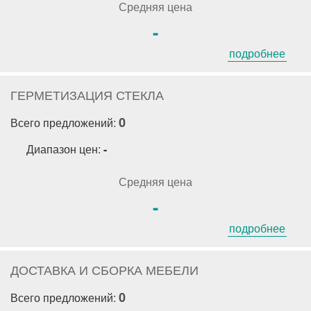
Средняя цена
-
подробнее
ГЕРМЕТИЗАЦИЯ СТЕКЛА
0
Всего предложений:
Диапазон цен:
-
Средняя цена
-
подробнее
ДОСТАВКА И СБОРКА МЕБЕЛИ
0
Всего предложений: