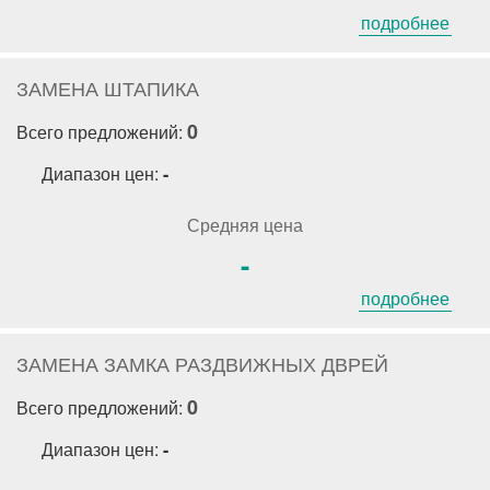
подробнее
ЗАМЕНА ШТАПИКА
0
Всего предложений:
Диапазон цен:
-
Средняя цена
-
подробнее
ЗАМЕНА ЗАМКА РАЗДВИЖНЫХ ДВРЕЙ
0
Всего предложений:
Диапазон цен:
-