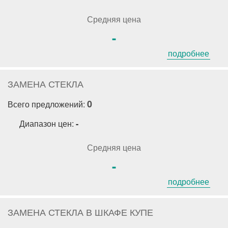
Средняя цена
-
подробнее
ЗАМЕНА СТЕКЛА
0
Всего предложений:
Диапазон цен:
-
Средняя цена
-
подробнее
ЗАМЕНА СТЕКЛА В ШКАФЕ КУПЕ