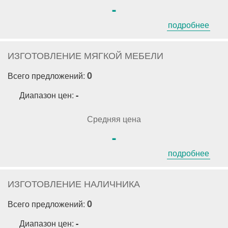
-
подробнее
ИЗГОТОВЛЕНИЕ МЯГКОЙ МЕБЕЛИ
0
Всего предложений:
Диапазон цен:
-
Средняя цена
-
подробнее
ИЗГОТОВЛЕНИЕ НАЛИЧНИКА
0
Всего предложений:
Диапазон цен:
-