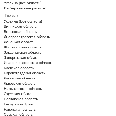
Украина (все области)
Выберите ваш регион:
Украина (Все области)
Винницкая область
Волынская область
Днепропетровская область
Донецкая область
Житомирская область
Закарпатская область
Запорожская область
Ивано-Франковская область
Киевская область
Кировоградская область
Луганская область
Львовская область
Николаевская область
Одесская область
Полтавская область
Республика Крым
Ровенская область
Сумская область