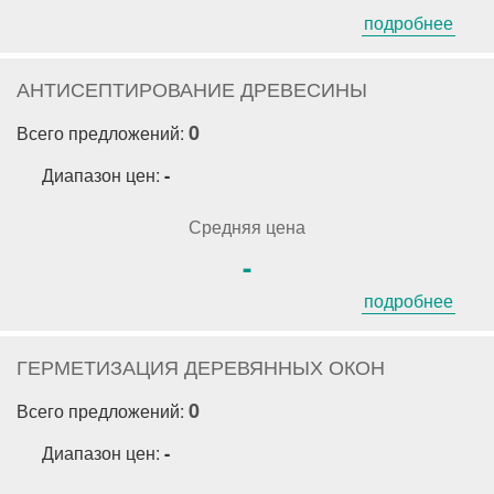
подробнее
АНТИСЕПТИРОВАНИЕ ДРЕВЕСИНЫ
0
Всего предложений:
Диапазон цен:
-
Средняя цена
-
подробнее
ГЕРМЕТИЗАЦИЯ ДЕРЕВЯННЫХ ОКОН
0
Всего предложений:
Диапазон цен:
-