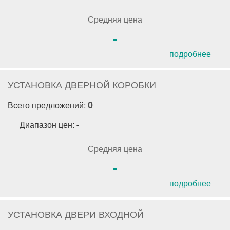
Средняя цена
-
подробнее
УСТАНОВКА ДВЕРНОЙ КОРОБКИ
0
Всего предложений:
Диапазон цен:
-
Средняя цена
-
подробнее
УСТАНОВКА ДВЕРИ ВХОДНОЙ