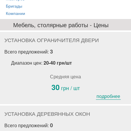
Бригады
Компании
Мебель, столярные работы - Цены
УСТАНОВКА ОГРАНИЧИТЕЛЯ ДВЕРИ
3
Всего предложений:
Диапазон цен:
20-40 грн/шт
Средняя цена
30
грн / шт
подробнее
УСТАНОВКА ДЕРЕВЯННЫХ ОКОН
0
Всего предложений: