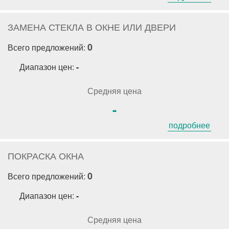
ЗАМЕНА СТЕКЛА В ОКНЕ ИЛИ ДВЕРИ
0
Всего предложений:
Диапазон цен:
-
Средняя цена
-
подробнее
ПОКРАСКА ОКНА
0
Всего предложений:
Диапазон цен:
-
Средняя цена