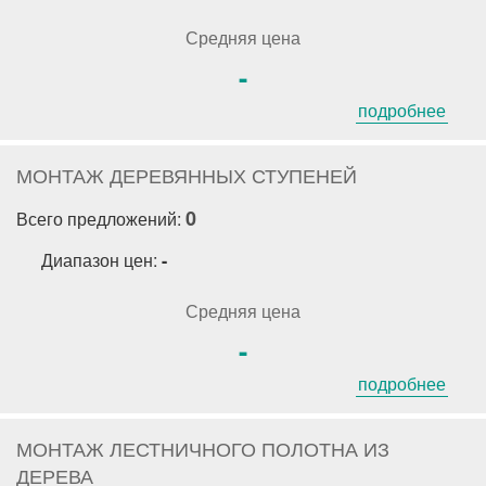
Средняя цена
-
подробнее
МОНТАЖ ДЕРЕВЯННЫХ СТУПЕНЕЙ
0
Всего предложений:
Диапазон цен:
-
Средняя цена
-
подробнее
МОНТАЖ ЛЕСТНИЧНОГО ПОЛОТНА ИЗ
ДЕРЕВА