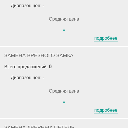
Диапазон цен:
-
Средняя цена
-
подробнее
ЗАМЕНА ВРЕЗНОГО ЗАМКА
0
Всего предложений:
Диапазон цен:
-
Средняя цена
-
подробнее
ЗАМЕНА ДВЕРНЫХ ПЕТЕЛЬ