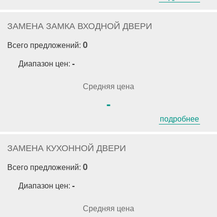
ЗАМЕНА ЗАМКА ВХОДНОЙ ДВЕРИ
0
Всего предложений:
Диапазон цен:
-
Средняя цена
-
подробнее
ЗАМЕНА КУХОННОЙ ДВЕРИ
0
Всего предложений:
Диапазон цен:
-
Средняя цена