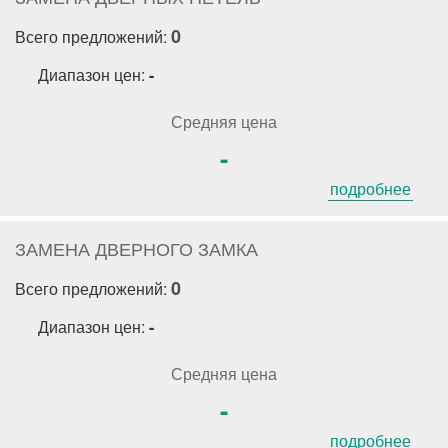
0
Всего предложений:
Диапазон цен:
-
Средняя цена
-
подробнее
ЗАМЕНА ДВЕРНОГО ЗАМКА
0
Всего предложений:
Диапазон цен:
-
Средняя цена
-
подробнее