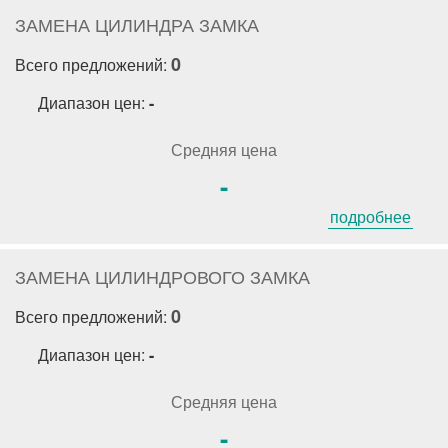
ЗАМЕНА ЦИЛИНДРА ЗАМКА
0
Всего предложений:
Диапазон цен:
-
Средняя цена
-
подробнее
ЗАМЕНА ЦИЛИНДРОВОГО ЗАМКА
0
Всего предложений:
Диапазон цен:
-
Средняя цена
-