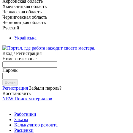
Херсонская область
Хмельницкая область
Черкасская область
Черниговская область
Черновицкая область
Русский
Українська
Вход / Регистрация
Номер телефона:
Пароль:
Войти
Регистрация
Забыли пароль?
Восстановить
NEW
Поиск материалов
Работники
Заказы
Калькулятор ремонта
Расценки