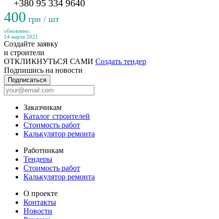
+380 95 334 9640
400
грн / шт
обновлено:
14 марта 2021
Создайте заявку
и строители
ОТКЛИКНУТЬСЯ САМИ
Создать тендер
Подпишись на новости
Подписаться
Заказчикам
Каталог строителей
Стоимость работ
Калькулятор ремонта
Работникам
Тендеры
Стоимость работ
Калькулятор ремонта
О проекте
Контакты
Новости