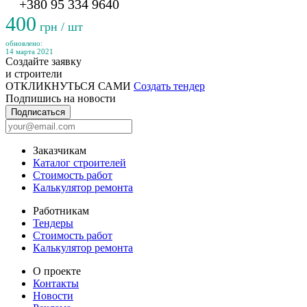
+380 95 334 9640
400
грн / шт
обновлено:
14 марта 2021
Создайте заявку
и строители
ОТКЛИКНУТЬСЯ САМИ
Создать тендер
Подпишись на новости
Подписаться
Заказчикам
Каталог строителей
Стоимость работ
Калькулятор ремонта
Работникам
Тендеры
Стоимость работ
Калькулятор ремонта
О проекте
Контакты
Новости