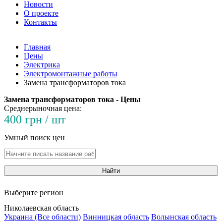
Новости
О проекте
Контакты
Главная
Цены
Электрика
Электромонтажные работы
Замена трансформаторов тока
Замена трансформаторов тока - Цены
Среднерыночная цена:
400 грн / шт
Умный поиск цен
Найти
Выберите регион
Николаевская область
Украина (Все области)
Винницкая область
Волынская область