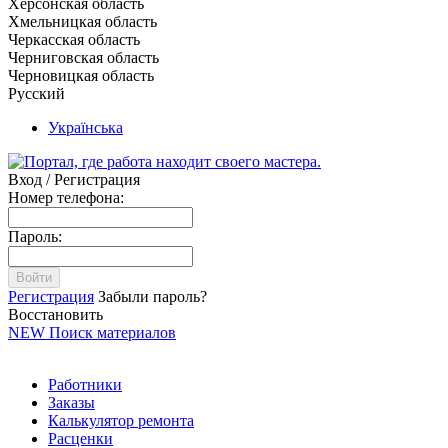
Херсонская область
Хмельницкая область
Черкасская область
Черниговская область
Черновицкая область
Русский
Українська
Вход / Регистрация
Номер телефона:
Пароль:
Войти
Регистрация
Забыли пароль?
Восстановить
NEW
Поиск материалов
Работники
Заказы
Калькулятор ремонта
Расценки