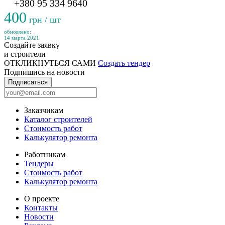
+380 95 334 9640
400
грн / шт
обновлено:
14 марта 2021
Создайте заявку
и строители
ОТКЛИКНУТЬСЯ САМИ
Создать тендер
Подпишись на новости
Подписаться
Заказчикам
Каталог строителей
Стоимость работ
Калькулятор ремонта
Работникам
Тендеры
Стоимость работ
Калькулятор ремонта
О проекте
Контакты
Новости