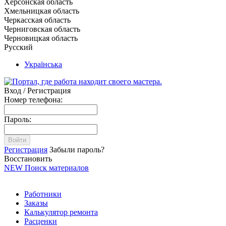
Херсонская область
Хмельницкая область
Черкасская область
Черниговская область
Черновицкая область
Русский
Українська
Вход / Регистрация
Номер телефона:
Пароль:
Войти
Регистрация
Забыли пароль?
Восстановить
NEW
Поиск материалов
Работники
Заказы
Калькулятор ремонта
Расценки