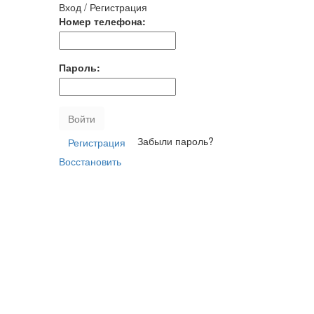
Вход / Регистрация
Номер телефона:
Пароль:
Войти
Забыли пароль?
Регистрация
Восстановить