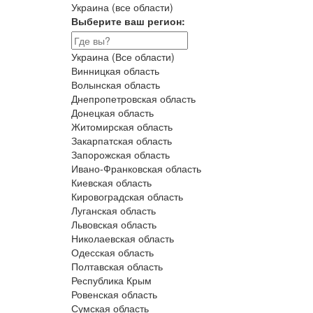
Украина (все области)
Выберите ваш регион:
Украина (Все области)
Винницкая область
Волынская область
Днепропетровская область
Донецкая область
Житомирская область
Закарпатская область
Запорожская область
Ивано-Франковская область
Киевская область
Кировоградская область
Луганская область
Львовская область
Николаевская область
Одесская область
Полтавская область
Республика Крым
Ровенская область
Сумская область