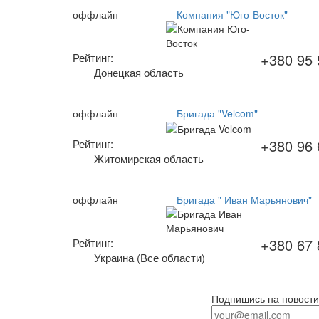
оффлайн
Компания "Юго-Восток"
+380 95 
Рейтинг:
Донецкая область
оффлайн
Бригада "Velcom"
+380 96 
Рейтинг:
Житомирская область
оффлайн
Бригада " Иван Марьянович"
+380 67 
Рейтинг:
Украина (Все области)
Подпишись на новости