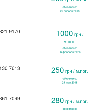
обновлено:
26 января 2018
321 9170
1000
грн /
м.пог.
обновлено:
06 февраля 2026
130 7613
250
грн / м.пог.
обновлено:
29 мая 2018
361 7099
280
грн / м.пог.
обновлено: