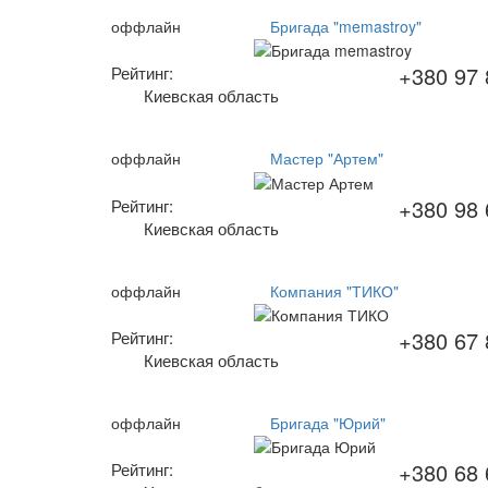
оффлайн
Бригада "memastroy"
+380 97 
Рейтинг:
Киевская область
оффлайн
Мастер "Артем"
+380 98 
Рейтинг:
Киевская область
оффлайн
Компания "ТИКО"
+380 67 
Рейтинг:
Киевская область
оффлайн
Бригада "Юрий"
+380 68 
Рейтинг: