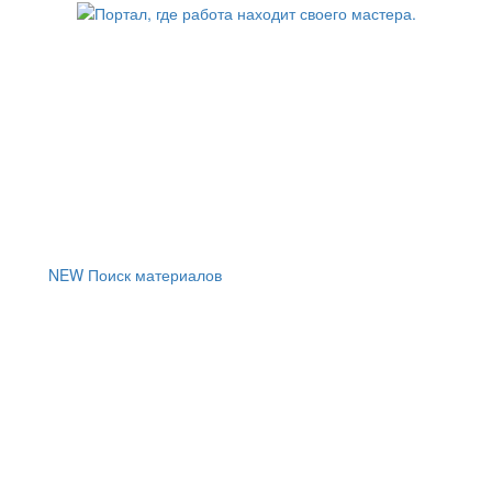
NEW
Поиск материалов