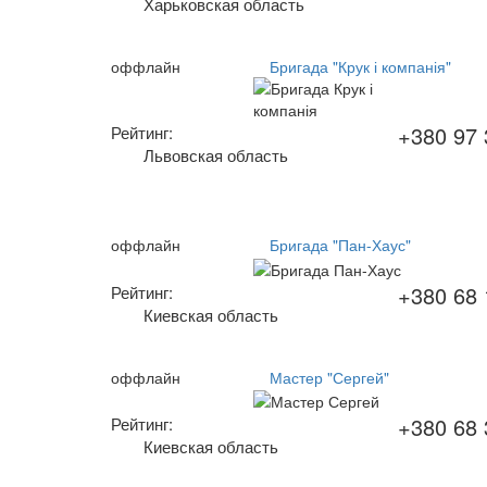
Харьковская область
оффлайн
Бригада "Крук і компанія"
+380 97 
Рейтинг:
Львовская область
оффлайн
Бригада "Пан-Хаус"
+380 68 
Рейтинг:
Киевская область
оффлайн
Мастер "Сергей"
+380 68 
Рейтинг:
Киевская область