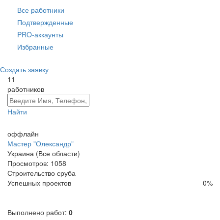
Все работники
Подтвержденные
PRO-аккаунты
Избранные
Создать заявку
11
работников
Найти
оффлайн
Мастер "Олександр"
Украина (Все области)
Просмотров:
1058
Строительство сруба
Успешных проектов
0
%
Выполнено работ:
0