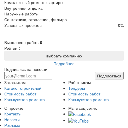
Комплексный ремонт квартиры
Внутренняя отделка
Наружные работы
Сантехника, отопление, фильтра
Успешных проектов
0
%
Выполнено работ:
0
Рейтинг:
выбрать компанию
Подробнее
Подпишись на новости
Подписаться
Заказчикам
Работникам
Каталог строителей
Тендеры
Стоимость работ
Стоимость работ
Калькулятор ремонта
Калькулятор ремонта
О проекте
Мы в соц сетях
Контакты
Новости
Реклама