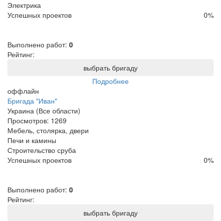
Электрика
Успешных проектов
0
%
Выполнено работ:
0
Рейтинг:
выбрать бригаду
Подробнее
оффлайн
Бригада "Иван"
Украина (Все области)
Просмотров:
1269
Мебель, столярка, двери
Печи и камины
Строительство сруба
Успешных проектов
0
%
Выполнено работ:
0
Рейтинг:
выбрать бригаду