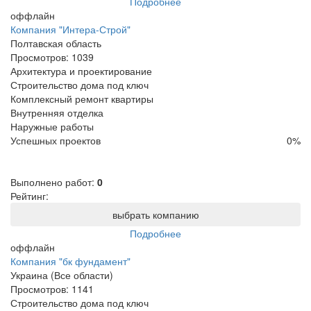
Подробнее
оффлайн
Компания "Интера-Строй"
Полтавская область
Просмотров:
1039
Архитектура и проектирование
Строительство дома под ключ
Комплексный ремонт квартиры
Внутренняя отделка
Наружные работы
Успешных проектов
0
%
Выполнено работ:
0
Рейтинг:
выбрать компанию
Подробнее
оффлайн
Компания "бк фундамент"
Украина (Все области)
Просмотров:
1141
Строительство дома под ключ