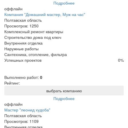
Подробнее
оффлайн
Компания "Домашний мастер, Муж на час"
Полтавская область
Просмотров:
1250
Комплексный ремонт квартиры
Строительство дома под ключ
Внутренняя отделка
Наружные работы
Сантехника, отопление, фильтра
Успешных проектов
0
%
Выполнено работ:
0
Рейтинг:
выбрать компанию
Подробнее
оффлайн
Мастер "леонид худоба"
Полтавская область
Просмотров:
1109
Внутренняя отделка