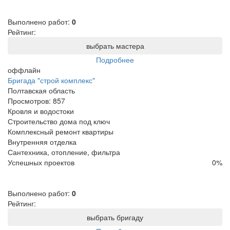
Выполнено работ:
0
Рейтинг:
выбрать мастера
Подробнее
оффлайн
Бригада "строй комплекс"
Полтавская область
Просмотров:
857
Кровля и водостоки
Строительство дома под ключ
Комплексный ремонт квартиры
Внутренняя отделка
Сантехника, отопление, фильтра
Успешных проектов
0
%
Выполнено работ:
0
Рейтинг:
выбрать бригаду