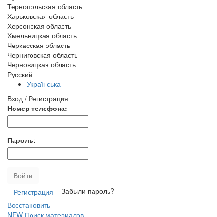
Тернопольская область
Харьковская область
Херсонская область
Хмельницкая область
Черкасская область
Черниговская область
Черновицкая область
Русский
Українська
Вход / Регистрация
Номер телефона:
Пароль:
Войти
Забыли пароль?
Регистрация
Восстановить
NEW
Поиск материалов