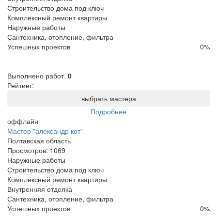
Строительство дома под ключ
Комплексный ремонт квартиры
Наружные работы
Сантехника, отопление, фильтра
Успешных проектов
0
%
Выполнено работ:
0
Рейтинг:
выбрать мастера
Подробнее
оффлайн
Мастер "александр кот"
Полтавская область
Просмотров:
1069
Наружные работы
Строительство дома под ключ
Комплексный ремонт квартиры
Внутренняя отделка
Сантехника, отопление, фильтра
Успешных проектов
0
%