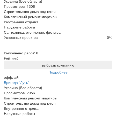
Украина (Все области)
Просмотров:
1306
Строительство дома под ключ
Комплексный ремонт квартиры
Внутренняя отделка
Наружные работы
Сантехника, отопление, фильтра
Успешных проектов
0
%
Выполнено работ:
0
Рейтинг:
выбрать компанию
Подробнее
оффлайн
Бригада "Лучь"
Украина (Все области)
Просмотров:
2056
Комплексный ремонт квартиры
Строительство дома под ключ
Внутренняя отделка
Наружные работы