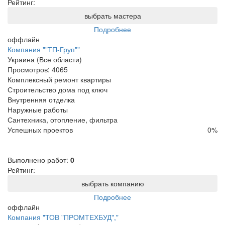
Рейтинг:
выбрать мастера
Подробнее
оффлайн
Компания ""ТП-Груп""
Украина (Все области)
Просмотров:
4065
Комплексный ремонт квартиры
Строительство дома под ключ
Внутренняя отделка
Наружные работы
Сантехника, отопление, фильтра
Успешных проектов
0
%
Выполнено работ:
0
Рейтинг:
выбрать компанию
Подробнее
оффлайн
Компания "ТОВ "ПРОМТЕХБУД","