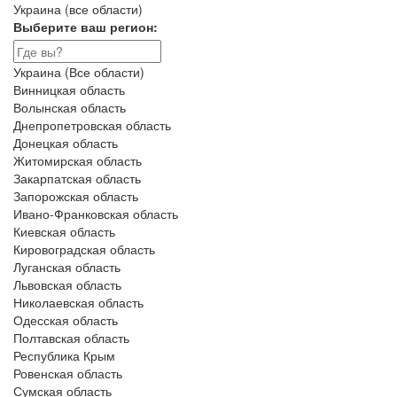
Украина (все области)
Выберите ваш регион:
Украина (Все области)
Винницкая область
Волынская область
Днепропетровская область
Донецкая область
Житомирская область
Закарпатская область
Запорожская область
Ивано-Франковская область
Киевская область
Кировоградская область
Луганская область
Львовская область
Николаевская область
Одесская область
Полтавская область
Республика Крым
Ровенская область
Сумская область