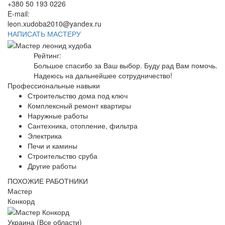
+380 50 193 0226
E-mail:
leon.xudoba2010@yandex.ru
НАПИСАТЬ МАСТЕРУ
Рейтинг:
Большое спасибо за Ваш выбор. Буду рад Вам помочь.
Надеюсь на дальнейшее сотрудничество!
Профессиональные навыки
Строительство дома под ключ
Комплексный ремонт квартиры
Наружные работы
Сантехника, отопление, фильтра
Электрика
Печи и камины
Строительство сруба
Другие работы
ПОХОЖИЕ РАБОТНИКИ
Мастер
Конкорд
Украина (Все области)