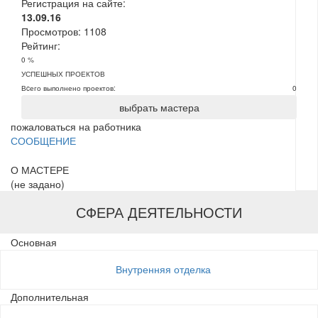
Регистрация на сайте:
13.09.16
Просмотров:
1108
Рейтинг:
0 %
УСПЕШНЫХ ПРОЕКТОВ
Вcего выполнено проектов:
0
выбрать мастера
пожаловаться на работника
СООБЩЕНИЕ
О МАСТЕРЕ
(не задано)
СФЕРА ДЕЯТЕЛЬНОСТИ
Основная
Внутренняя отделка
Дополнительная