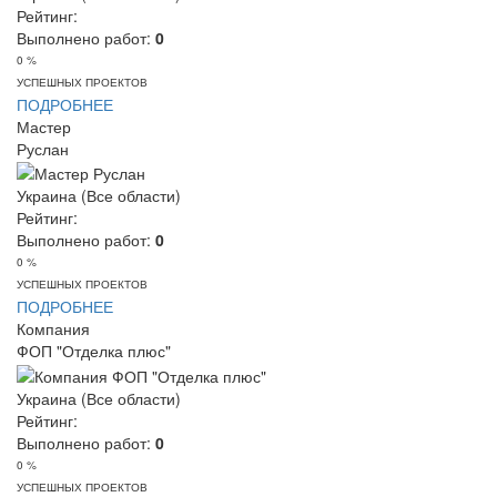
Рейтинг:
Выполнено работ:
0
0 %
УСПЕШНЫХ ПРОЕКТОВ
ПОДРОБНЕЕ
Мастер
Руслан
Украина (Все области)
Рейтинг:
Выполнено работ:
0
0 %
УСПЕШНЫХ ПРОЕКТОВ
ПОДРОБНЕЕ
Компания
ФОП "Отделка плюс"
Украина (Все области)
Рейтинг:
Выполнено работ:
0
0 %
УСПЕШНЫХ ПРОЕКТОВ