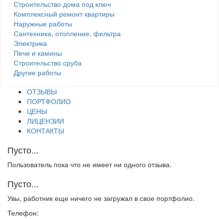
Строительство дома под ключ
Комплексный ремонт квартиры
Наружные работы
Сантехника, отопление, фильтра
Электрика
Печи и камины
Строительство сруба
Другие работы
ОТЗЫВЫ
ПОРТФОЛИО
ЦЕНЫ
ЛИЦЕНЗИИ
КОНТАКТЫ
Пусто...
Пользователь пока что не имеет ни одного отзыва.
Пусто...
Увы, работник еще ничего не загружал в свое портфолио.
Телефон: