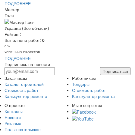
ПОДРОБНЕЕ
Мастер
Галя
Украина (Все области)
Рейтинг:
Выполнено работ:
0
0 %
УСПЕШНЫХ ПРОЕКТОВ
ПОДРОБНЕЕ
Подпишись на новости
Подписаться
Заказчикам
Работникам
Каталог строителей
Тендеры
Стоимость работ
Стоимость работ
Калькулятор ремонта
Калькулятор ремонта
О проекте
Мы в соц сетях
Контакты
Новости
Реклама
Пользовательское