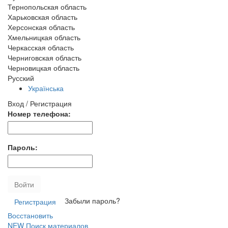
Тернопольская область
Харьковская область
Херсонская область
Хмельницкая область
Черкасская область
Черниговская область
Черновицкая область
Русский
Українська
Вход / Регистрация
Номер телефона:
Пароль:
Войти
Забыли пароль?
Регистрация
Восстановить
NEW
Поиск материалов