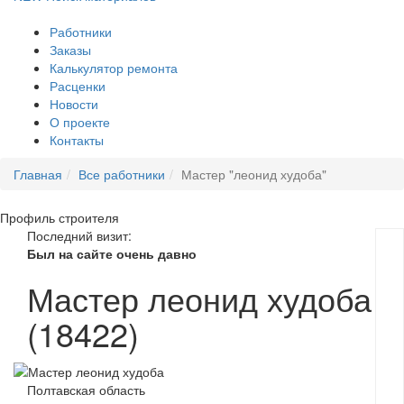
Работники
Заказы
Калькулятор ремонта
Расценки
Новости
О проекте
Контакты
Главная
Все работники
Мастер "леонид худоба"
Профиль
строителя
Последний визит:
Был на сайте очень давно
Мастер леонид худоба
(18422)
Полтавская область