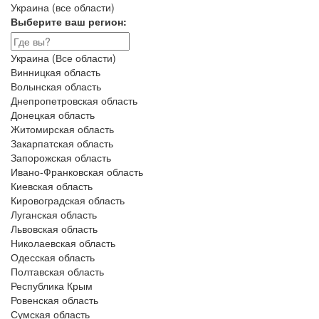
Украина (все области)
Выберите ваш регион:
Украина (Все области)
Винницкая область
Волынская область
Днепропетровская область
Донецкая область
Житомирская область
Закарпатская область
Запорожская область
Ивано-Франковская область
Киевская область
Кировоградская область
Луганская область
Львовская область
Николаевская область
Одесская область
Полтавская область
Республика Крым
Ровенская область
Сумская область