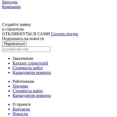
Бригады
Компании
Создайте заявку
и строители
ОТКЛИКНУТЬСЯ САМИ
Создать тендер
Подпишись на новости
Подписаться
Заказчикам
Каталог строителей
Стоимость работ
Калькулятор ремонта
Работникам
Тендеры
Стоимость работ
Калькулятор ремонта
О проекте
Контакты
Новости