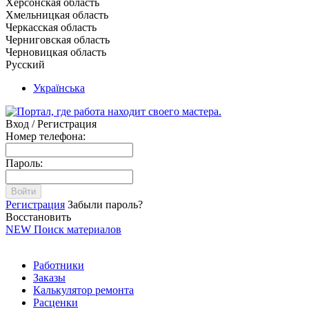
Херсонская область
Хмельницкая область
Черкасская область
Черниговская область
Черновицкая область
Русский
Українська
Вход / Регистрация
Номер телефона:
Пароль:
Войти
Регистрация
Забыли пароль?
Восстановить
NEW
Поиск материалов
Работники
Заказы
Калькулятор ремонта
Расценки