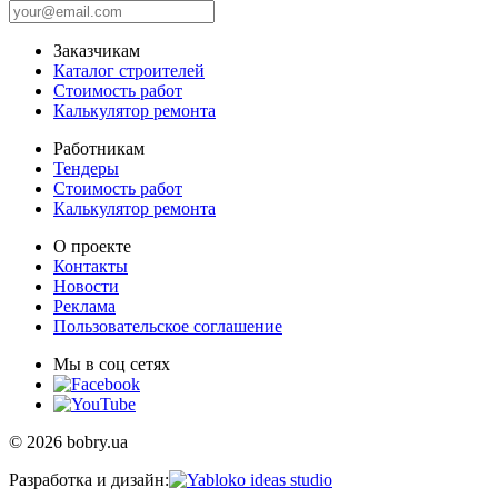
Заказчикам
Каталог строителей
Стоимость работ
Калькулятор ремонта
Работникам
Тендеры
Стоимость работ
Калькулятор ремонта
О проекте
Контакты
Новости
Реклама
Пользовательское соглашение
Мы в соц сетях
© 2026 bobry.ua
Разработка и дизайн: