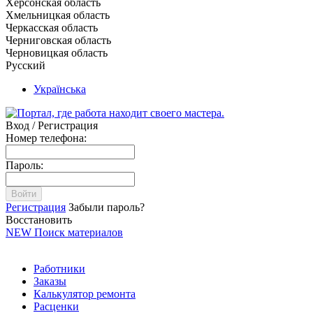
Херсонская область
Хмельницкая область
Черкасская область
Черниговская область
Черновицкая область
Русский
Українська
Вход / Регистрация
Номер телефона:
Пароль:
Войти
Регистрация
Забыли пароль?
Восстановить
NEW
Поиск материалов
Работники
Заказы
Калькулятор ремонта
Расценки