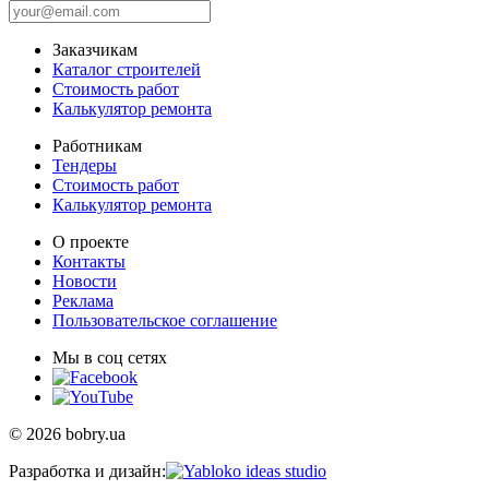
Заказчикам
Каталог строителей
Стоимость работ
Калькулятор ремонта
Работникам
Тендеры
Стоимость работ
Калькулятор ремонта
О проекте
Контакты
Новости
Реклама
Пользовательское соглашение
Мы в соц сетях
© 2026 bobry.ua
Разработка и дизайн: