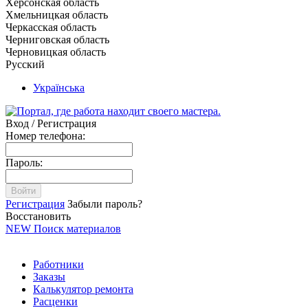
Херсонская область
Хмельницкая область
Черкасская область
Черниговская область
Черновицкая область
Русский
Українська
Вход / Регистрация
Номер телефона:
Пароль:
Войти
Регистрация
Забыли пароль?
Восстановить
NEW
Поиск материалов
Работники
Заказы
Калькулятор ремонта
Расценки