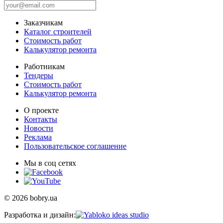
Заказчикам
Каталог строителей
Стоимость работ
Калькулятор ремонта
Работникам
Тендеры
Стоимость работ
Калькулятор ремонта
О проекте
Контакты
Новости
Реклама
Пользовательское соглашение
Мы в соц сетях
© 2026 bobry.ua
Разработка и дизайн: