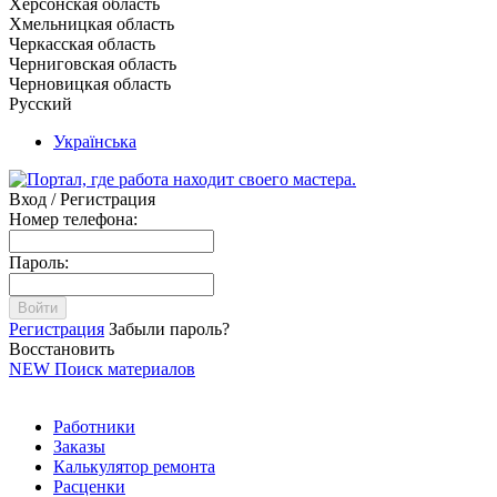
Херсонская область
Хмельницкая область
Черкасская область
Черниговская область
Черновицкая область
Русский
Українська
Вход / Регистрация
Номер телефона:
Пароль:
Войти
Регистрация
Забыли пароль?
Восстановить
NEW
Поиск материалов
Работники
Заказы
Калькулятор ремонта
Расценки