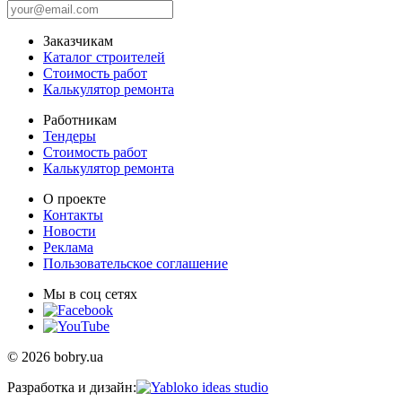
Заказчикам
Каталог строителей
Стоимость работ
Калькулятор ремонта
Работникам
Тендеры
Стоимость работ
Калькулятор ремонта
О проекте
Контакты
Новости
Реклама
Пользовательское соглашение
Мы в соц сетях
© 2026 bobry.ua
Разработка и дизайн: