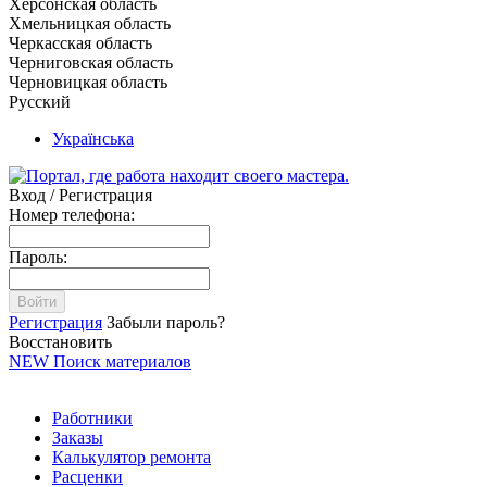
Херсонская область
Хмельницкая область
Черкасская область
Черниговская область
Черновицкая область
Русский
Українська
Вход / Регистрация
Номер телефона:
Пароль:
Войти
Регистрация
Забыли пароль?
Восстановить
NEW
Поиск материалов
Работники
Заказы
Калькулятор ремонта
Расценки