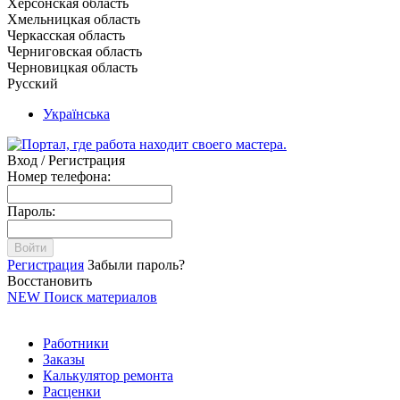
Херсонская область
Хмельницкая область
Черкасская область
Черниговская область
Черновицкая область
Русский
Українська
Вход / Регистрация
Номер телефона:
Пароль:
Войти
Регистрация
Забыли пароль?
Восстановить
NEW
Поиск материалов
Работники
Заказы
Калькулятор ремонта
Расценки