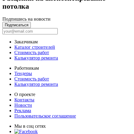
потолка
Подпишись на новости
Подписаться
Заказчикам
Каталог строителей
Стоимость работ
Калькулятор ремонта
Работникам
Тендеры
Стоимость работ
Калькулятор ремонта
О проекте
Контакты
Новости
Реклама
Пользовательское соглашение
Мы в соц сетях