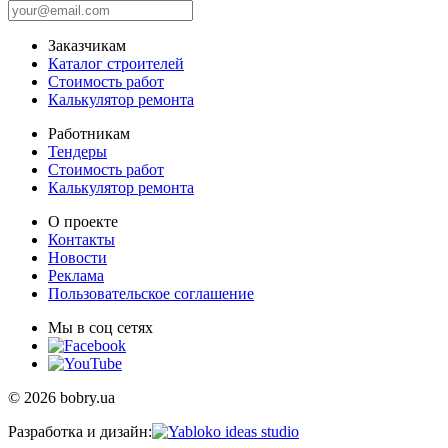
Заказчикам
Каталог строителей
Стоимость работ
Калькулятор ремонта
Работникам
Тендеры
Стоимость работ
Калькулятор ремонта
О проекте
Контакты
Новости
Реклама
Пользовательское соглашение
Мы в соц сетях
© 2026 bobry.ua
Разработка и дизайн: