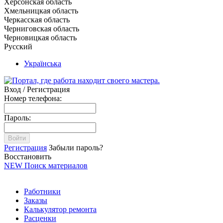
Херсонская область
Хмельницкая область
Черкасская область
Черниговская область
Черновицкая область
Русский
Українська
Вход / Регистрация
Номер телефона:
Пароль:
Войти
Регистрация
Забыли пароль?
Восстановить
NEW
Поиск материалов
Работники
Заказы
Калькулятор ремонта
Расценки