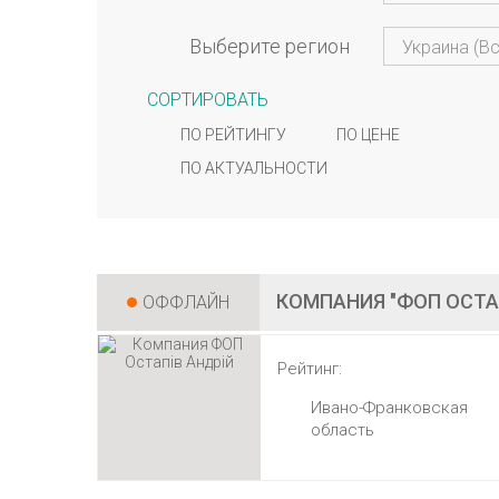
Выберите регион
Украина (В
СОРТИРОВАТЬ
ПО РЕЙТИНГУ
ПО ЦЕНЕ
ПО АКТУАЛЬНОСТИ
КОМПАНИЯ "ФОП ОСТА
ОФФЛАЙН
Рейтинг:
Ивано-Франковская
область