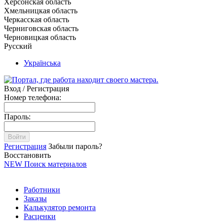
Херсонская область
Хмельницкая область
Черкасская область
Черниговская область
Черновицкая область
Русский
Українська
Вход / Регистрация
Номер телефона:
Пароль:
Войти
Регистрация
Забыли пароль?
Восстановить
NEW
Поиск материалов
Работники
Заказы
Калькулятор ремонта
Расценки