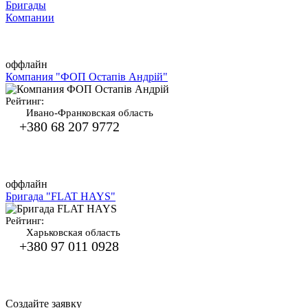
Бригады
Компании
оффлайн
Компания "ФОП Остапів Андрій"
Рейтинг:
Ивано-Франковская область
+380 68 207 9772
оффлайн
Бригада "FLAT HAYS"
Рейтинг:
Харьковская область
+380 97 011 0928
Создайте заявку