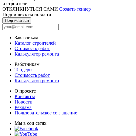
и строители
ОТКЛИКНУТЬСЯ САМИ
Создать тендер
Подпишись на новости
Подписаться
Заказчикам
Каталог строителей
Стоимость работ
Калькулятор ремонта
Работникам
Тендеры
Стоимость работ
Калькулятор ремонта
О проекте
Контакты
Новости
Реклама
Пользовательское соглашение
Мы в соц сетях