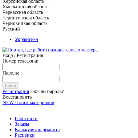
Херсонская область
Хмельницкая область
Черкасская область
Черниговская область
Черновицкая область
Русский
Українська
Вход / Регистрация
Номер телефона:
Пароль:
Войти
Регистрация
Забыли пароль?
Восстановить
NEW
Поиск материалов
Работники
Заказы
Калькулятор ремонта
Расценки