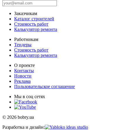
Заказчикам
Каталог строителей
Стоимость работ
Калькулятор ремонта
Работникам
Тендеры
Стоимость работ
Калькулятор ремонта
О проекте
Контакты
Новости
Реклама
Пользовательское соглашение
Мы в соц сетях
© 2026 bobry.ua
Разработка и дизайн: