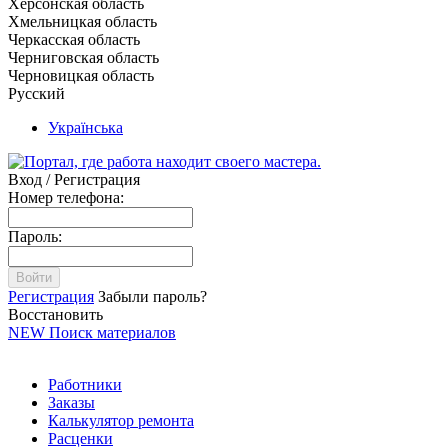
Херсонская область
Хмельницкая область
Черкасская область
Черниговская область
Черновицкая область
Русский
Українська
Вход / Регистрация
Номер телефона:
Пароль:
Войти
Регистрация
Забыли пароль?
Восстановить
NEW
Поиск материалов
Работники
Заказы
Калькулятор ремонта
Расценки