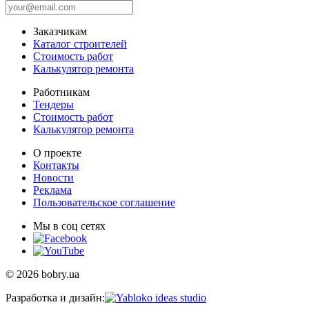
Заказчикам
Каталог строителей
Стоимость работ
Калькулятор ремонта
Работникам
Тендеры
Стоимость работ
Калькулятор ремонта
О проекте
Контакты
Новости
Реклама
Пользовательское соглашение
Мы в соц сетях
© 2026 bobry.ua
Разработка и дизайн: