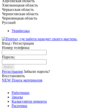
Херсонская область
Хмельницкая область
Черкасская область
Черниговская область
Черновицкая область
Русский
Українська
Вход / Регистрация
Номер телефона:
Пароль:
Войти
Регистрация
Забыли пароль?
Восстановить
NEW
Поиск материалов
Работники
Заказы
Калькулятор ремонта
Расценки