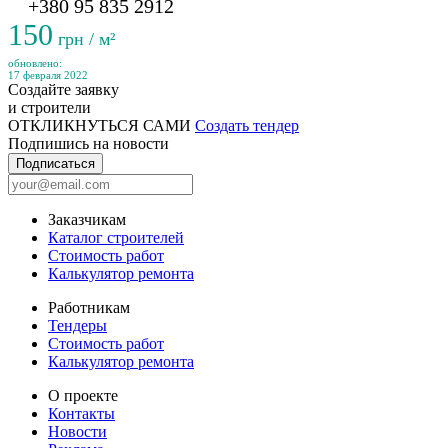
+380 95 835 2912
150
грн / м²
обновлено:
17 февраля 2022
Создайте заявку
и строители
ОТКЛИКНУТЬСЯ САМИ
Создать тендер
Подпишись на новости
Подписаться
Заказчикам
Каталог строителей
Стоимость работ
Калькулятор ремонта
Работникам
Тендеры
Стоимость работ
Калькулятор ремонта
О проекте
Контакты
Новости