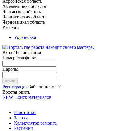
Херсонская область
Хмельницкая область
Черкасская область
Черниговская область
Черновицкая область
Русский
Українська
Вход / Регистрация
Номер телефона:
Пароль:
Войти
Регистрация
Забыли пароль?
Восстановить
NEW
Поиск материалов
Работники
Заказы
Калькулятор ремонта
Расценки