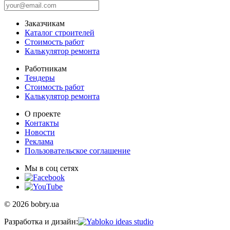
Заказчикам
Каталог строителей
Стоимость работ
Калькулятор ремонта
Работникам
Тендеры
Стоимость работ
Калькулятор ремонта
О проекте
Контакты
Новости
Реклама
Пользовательское соглашение
Мы в соц сетях
© 2026 bobry.ua
Разработка и дизайн: