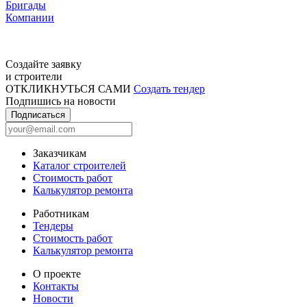
Бригады
Компании
Создайте заявку
и строители
ОТКЛИКНУТЬСЯ САМИ
Создать тендер
Подпишись на новости
Подписаться
Заказчикам
Каталог строителей
Стоимость работ
Калькулятор ремонта
Работникам
Тендеры
Стоимость работ
Калькулятор ремонта
О проекте
Контакты
Новости