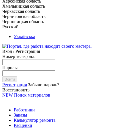
Херсонская область
Хмельницкая область
Черкасская область
Черниговская область
Черновицкая область
Русский
Українська
Вход / Регистрация
Номер телефона:
Пароль:
Войти
Регистрация
Забыли пароль?
Восстановить
NEW
Поиск материалов
Работники
Заказы
Калькулятор ремонта
Расценки