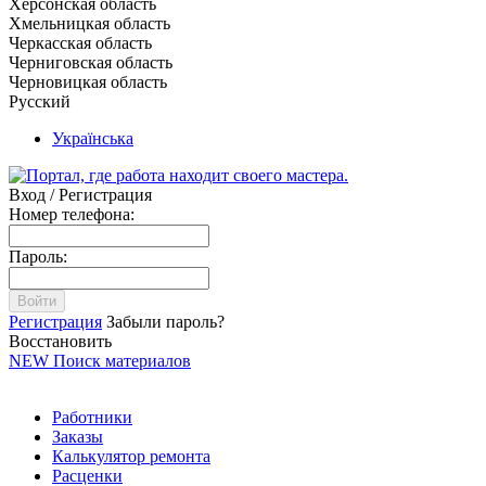
Херсонская область
Хмельницкая область
Черкасская область
Черниговская область
Черновицкая область
Русский
Українська
Вход / Регистрация
Номер телефона:
Пароль:
Войти
Регистрация
Забыли пароль?
Восстановить
NEW
Поиск материалов
Работники
Заказы
Калькулятор ремонта
Расценки