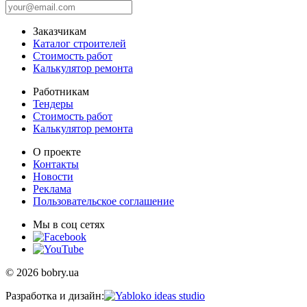
Заказчикам
Каталог строителей
Стоимость работ
Калькулятор ремонта
Работникам
Тендеры
Стоимость работ
Калькулятор ремонта
О проекте
Контакты
Новости
Реклама
Пользовательское соглашение
Мы в соц сетях
© 2026 bobry.ua
Разработка и дизайн: