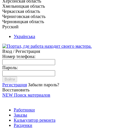
Херсонская область
Хмельницкая область
Черкасская область
Черниговская область
Черновицкая область
Русский
Українська
Вход / Регистрация
Номер телефона:
Пароль:
Войти
Регистрация
Забыли пароль?
Восстановить
NEW
Поиск материалов
Работники
Заказы
Калькулятор ремонта
Расценки