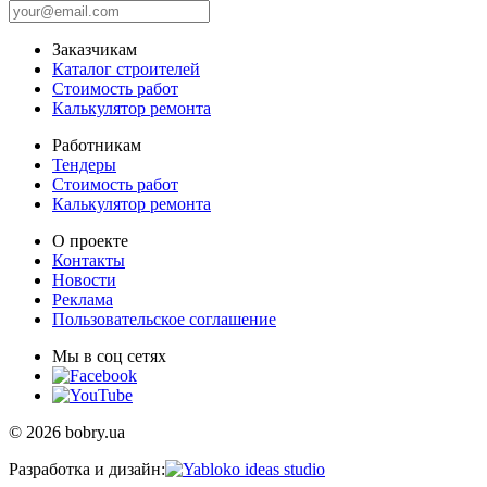
Заказчикам
Каталог строителей
Стоимость работ
Калькулятор ремонта
Работникам
Тендеры
Стоимость работ
Калькулятор ремонта
О проекте
Контакты
Новости
Реклама
Пользовательское соглашение
Мы в соц сетях
© 2026 bobry.ua
Разработка и дизайн: