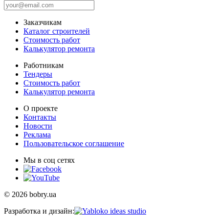
Заказчикам
Каталог строителей
Стоимость работ
Калькулятор ремонта
Работникам
Тендеры
Стоимость работ
Калькулятор ремонта
О проекте
Контакты
Новости
Реклама
Пользовательское соглашение
Мы в соц сетях
© 2026 bobry.ua
Разработка и дизайн: