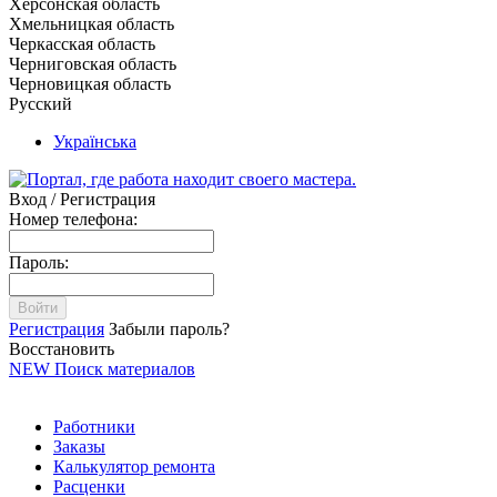
Херсонская область
Хмельницкая область
Черкасская область
Черниговская область
Черновицкая область
Русский
Українська
Вход / Регистрация
Номер телефона:
Пароль:
Войти
Регистрация
Забыли пароль?
Восстановить
NEW
Поиск материалов
Работники
Заказы
Калькулятор ремонта
Расценки