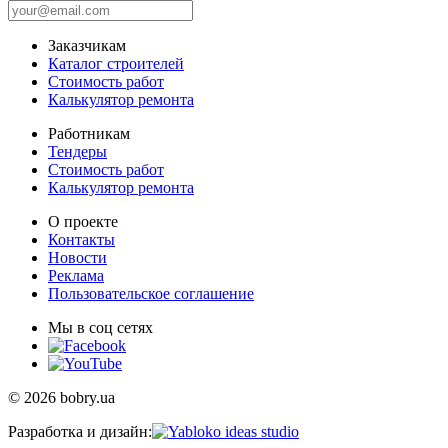
Заказчикам
Каталог строителей
Стоимость работ
Калькулятор ремонта
Работникам
Тендеры
Стоимость работ
Калькулятор ремонта
О проекте
Контакты
Новости
Реклама
Пользовательское соглашение
Мы в соц сетях
© 2026 bobry.ua
Разработка и дизайн: