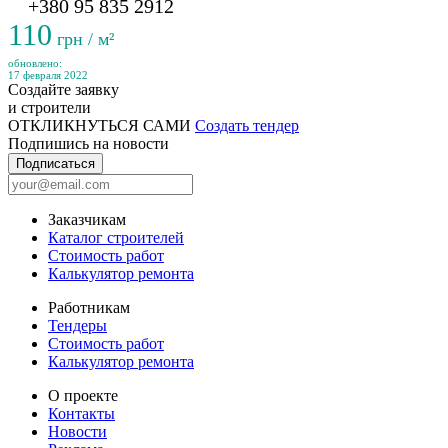
+380 95 835 2912
110
грн / м²
обновлено:
17 февраля 2022
Создайте заявку
и строители
ОТКЛИКНУТЬСЯ САМИ
Создать тендер
Подпишись на новости
Подписаться
Заказчикам
Каталог строителей
Стоимость работ
Калькулятор ремонта
Работникам
Тендеры
Стоимость работ
Калькулятор ремонта
О проекте
Контакты
Новости