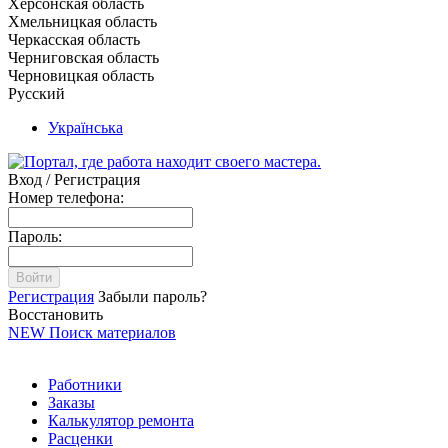
Херсонская область
Хмельницкая область
Черкасская область
Черниговская область
Черновицкая область
Русский
Українська
Вход / Регистрация
Номер телефона:
Пароль:
Войти
Регистрация
Забыли пароль?
Восстановить
NEW
Поиск материалов
Работники
Заказы
Калькулятор ремонта
Расценки